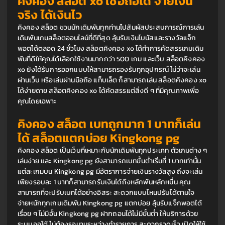
คิงคอง สล็อต xo เชื่อถือได้ จ่ายเงิน
จริง ได้เงินไว
คิงคอง สล็อต ชวนนักเดิมพันทุกท่านไปสัมผัสประสบการณ์การเล่น
เดิมพันเกมสล็อตออนไลน์ที่ดีที่สุด ลุ้นรับเงินโบนัสและรางวัลแจ็ก
พอตได้ตลอด 24 ชั่วโมง สล็อตคิงคอง xo ได้ทำการคัดสรรเกมเดิม
พันที่ดีให้คุณได้เลือกใช้งานมากกว่า 500 เกม และเว็บ สล็อตคิงคอง 
xo ยังได้รับการออกแบบให้สามารถรองรับทุกอุปกรณ์ ไม่ว่าจะเล่น
ผ่านเว็บ หรือเล่นผ่านมือถือ แท็บเล็ต ก็สามารถเล่น สล็อตคิงคอง xo 
ได้ง่ายดาย สล็อตคิงคอง xo ได้คัดสรรแต่สิ่งดี ๆ ที่มีคุณภาพเพื่อ
คุณโดยเฉพาะ 
คิงคอง สล็อต เบทถูกมาก 1 บาทก็เล่น
ได้ สล็อตแตกบ่อย Kingkong pg
คิงคอง สล็อต เป็นเว็บที่เหมาะกับนักเดิมพันทุกประเภท ตัวเกมต่าง ๆ 
เล่นง่าย และ Kingkong pg ยังสามารถเบทขั้นต่ำเริ่มที่ 1 บาทเท่านั้น 
แต่ละเกมบน Kingkong pg มีอัตราการจ่ายเงินรางวัลสูง ถึงจะเล่น
เพียงรอบละ 1 บาทก็สามารถรับเงินได้ถึงหลักพันหลักหมื่น คุณ
สามารถที่จะปรับเบทได้อย่างอิสระ สะดวกแบบไหนปรับได้ตามใจ 
จ่ายหนักทุกเกมเดิมพัน Kingkong pg แตกบ่อย ลุ้นรับแจ็กพอตได้
เรื่อย ๆ ไม่มีอั้น Kingkong pg ฝากถอนได้ไม่มีขั้นต่ำ ให้บริการด้วย
ระบบออโต้ ไม่ต้องรอนานระหว่างทำรายการ สะดวกรวดเร็ว เปิดให้ใช้