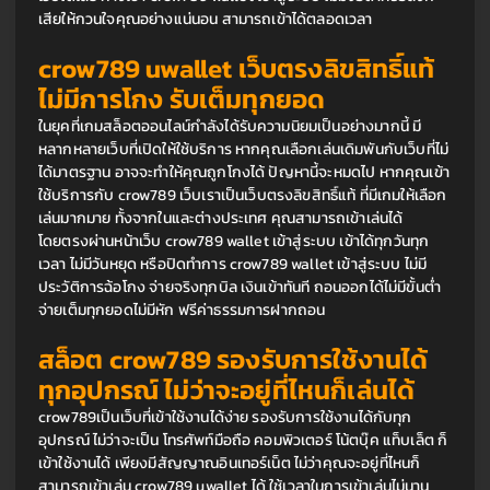
เสียให้กวนใจคุณอย่างแน่นอน สามารถเข้าได้ตลอดเวลา
crow789 uwallet เว็บตรงลิขสิทธิ์แท้ 
ไม่มีการโกง รับเต็มทุกยอด
ในยุคที่เกมสล็อตออนไลน์กำลังได้รับความนิยมเป็นอย่างมากนี้ มี
หลากหลายเว็บที่เปิดให้ใช้บริการ หากคุณเลือกเล่นเดิมพันกับเว็บที่ไม่
ได้มาตรฐาน อาจจะทำให้คุณถูกโกงได้ ปัญหานี้จะหมดไป หากคุณเข้า
ใช้บริการกับ crow789 เว็บเราเป็นเว็บตรงลิขสิทธิ์แท้ ที่มีเกมให้เลือก
เล่นมากมาย ทั้งจากในและต่างประเทศ คุณสามารถเข้าเล่นได้
โดยตรงผ่านหน้าเว็บ crow789 wallet เข้าสู่ระบบ เข้าได้ทุกวันทุก
เวลา ไม่มีวันหยุด หรือปิดทำการ crow789 wallet เข้าสู่ระบบ ไม่มี
ประวัติการฉ้อโกง จ่ายจริงทุกบิล เงินเข้าทันที ถอนออกได้ไม่มีขั้นต่ำ 
จ่ายเต็มทุกยอดไม่มีหัก ฟรีค่าธรรมการฝากถอน 
สล็อต crow789 รองรับการใช้งานได้
ทุกอุปกรณ์ ไม่ว่าจะอยู่ที่ไหนก็เล่นได้
crow789เป็นเว็บที่เข้าใช้งานได้ง่าย รองรับการใช้งานได้กับทุก
อุปกรณ์ ไม่ว่าจะเป็น โทรศัพท์มือถือ คอมพิวเตอร์ โน้ตบุ๊ค แท็บเล็ต ก็
เข้าใช้งานได้ เพียงมีสัญญาณอินเทอร์เน็ต ไม่ว่าคุณจะอยู่ที่ไหนก็
สามารถเข้าเล่น crow789 uwallet ได้ ใช้เวลาในการเข้าเล่นไม่นาน 