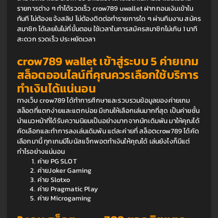
รายการต่าง ๆ ทำได้รวดเร็ว crow789 uwallet ฝากถอนเงินเข้าใน
ทันที ไม่ต้องแจ้งสลิป ไม่ต้องติดต่อทำรายการใด ๆ ผ่านทีมงาน สมัคร
สมาชิก ได้เลยในไม่กี่ขั้นตอน ใช้เวลาในการสมัครสมาชิกไม่เกิน 1 นาที 
สะดวก รวดเร็ว ประหยัดเวลา
crow789 wallet เข้าสู่ระบบ 5 ค่ายเกม
สล็อตออนไลน์ที่คุณควรเลือกใช้บริการ 
ทำเงินได้แน่นอน 
ทางเว็บ crow789 ได้ทำการศึกษาและรวบรวมข้อมูลของค่ายเกม
สล็อตที่แตกง่ายและแตกบ่อย มีเกมให้เลือกเล่นมากที่สุด เป็นค่ายชั้น
นำแนวหน้าที่ได้รับความนิยมเป็นอย่างมากจากนักเดิมพัน มาให้คุณได้
คัดเลือกและทำการลงเล่นเดิมพัน แต่ละค่ายที่ สล็อตcrow789 ได้คัด
เลือกมานี้ ทุกเกมมีโบนัสแจ็กพอตทำเงินให้คุณได้ เล่นยังไงก็มีแต่
กำไรอย่างแน่นอน
ค่าย PG SLOT
ค่ายJoker Gaming
ค่าย Slotxo
ค่าย Pragmatic Play
ค่าย Microgaming