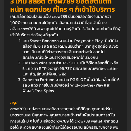
3 เกม สล็อต crow789 ยอดฮิตแตก
หนัก แตกบ่อย ที่ใคร ๆ ก็เข้าใช้บริการ 
เกมสล็อตออนไลน์บนเว็บ crow789 นั้นมีให้เลือกใช้งานมากกว่า 
1,000 เกม แต่ละเกมได้ถูกคัดเลือกมาแล้วว่าดีที่สุด วันนี้ทาง 
สล็อตcrow789 จะพาคุณไปทำความรู้จักกับ 3 อันดับเกมทำเงิน ที่มีผู้
เข้าใช้บริการต่อวันสูงที่สุดกัน
เกม Sweet Bonanza จากค่าย Pragmatic Play เป็นวิดีโอ
สล็อตที่มี 6 รีล 5 แถว เดิมพันขั้นต่ำที่ 1 บาท สูงสุดถึง 3,750 
บาท เป็นเกมที่มีช่วงการจ่ายเงินแตกต่างกันออกไป 
สัญลักษณ์จะให้เงินรางวัลเสมอหากได้เรียงกัน
Caishen Wins จากค่าย PG SLOT เป็นวิดีโอสล็อตที่มี 6 รีล 
5 แถว ค่า RTP จะอยู่ที่ 96.73% มีสัญลักษณ์พิเศษ scatter 
และ สัญลักษณ์พิเศษ wild
Ganesha Fortune จากค่าย PG SLOT เป็นวิดีโอสล็อตที่มี 6 
รีล 5 แถว ภายในเกมมีฟีเจอร์ Wild-on-the-Way และ
ฟีเจอร์ Free Spins 
สรุป
crow789 แหล่งรวมเกมสล็อตจากทุกค่ายที่ดีที่สุด ทุกเกมได้รับ
มาตรฐานและมีคุณภาพ คุณสามารถเข้ามาสัมผัสประสบการณ์ใน
การเล่นใหม่ ๆ ไปกับ สล็อตcrow789 ได้ crow789 wallet ฝากถอน
ออโต้ สะดวกสบาย เงินเข้าทันทีไม่ต้องรอนาน สมัครสมาชิกง่าย พบ