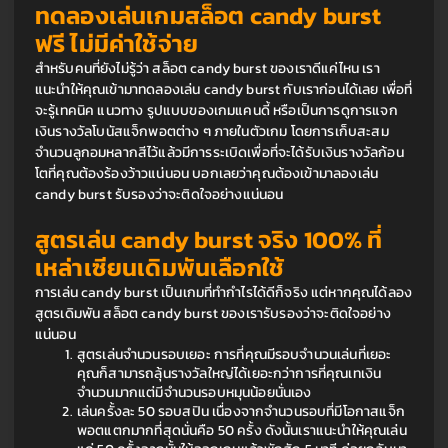
ทดลองเล่นเกมสล็อต candy burst 
ฟรี ไม่มีค่าใช้จ่าย
สำหรับคนที่ยังไม่รู้ว่า สล็อต candy burst ของเราดีแค่ไหน เรา
แนะนำให้คุณเข้ามาทดลองเล่น candy burst กับเราก่อนได้เลย เพื่อที่
จะรู้เทคนิค แนวทาง รูปแบบของเกมแคนดี้ หรือเป็นการดูการแจก
เงินรางวัลโบนัสแจ็กพอตต่าง ๆ ภายในตัวเกม โดยการเก็บสะสม
จำนวนลูกอมหลากสีไว้แล้วมีการระเบิดเพื่อที่จะได้รับเงินรางวัลก้อน
โตที่คุณต้องร้องว้าวแน่นอน บอกเลยว่าคุณต้องเข้ามาลองเล่น 
candy burst รับรองว่าจะติดใจอย่างแน่นอน
สูตรเล่น candy burst จริง 100% ที่
เหล่าเซียนเดิมพันเลือกใช้
การเล่น candy burst เป็นเกมที่ทำกำไรได้ดีก็จริง แต่หากคุณได้ลอง
สูตรเดิมพัน สล็อต candy burst ของเรารับรองว่าจะติดใจอย่าง
แน่นอน
สูตรเล่นจำนวนรอบเยอะ การที่คุณมีรอบจำนวนเล่นที่เยอะ 
คุณก็สามารถลุ้นรางวัลใหญ่ได้เยอะกว่าการที่คุณเทเงิน
จำนวนมากแต่มีจำนวนรอบหมุนน้อยนั่นเอง
เล่นครั้งละ 50 รอบสปิน เนื่องจากจำนวนรอบที่มีโอกาสแจ็ก
พอตแตกมากที่สุดนั่นคือ 50 ครั้ง ดังนั้นเราแนะนำให้คุณเล่น