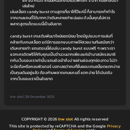
แค่ 50 ครั้งจากนั้นให้ออกเกมแล้วพักสัก 5 นาที ค่อยกลับมา
เล่นใหม่
เล่นสล็อต candy burst ตามสูตรที่เราให้ไว้แค่นี้ ก็สามารถทำกำไร
จากเกมแคนดี้ได้มากกว่าเดิมหลายเท่าแน่นอน ดังนั้นคุณไม่ควร
พลาดสูตรเด็ดแบบนี้เป็นอันขาด
candy burst เกมเดิมพันมาใหม่ยอดนิยม โดยมีรูปแบบการเล่นที่
คล้ายกับเกมสล็อต แต่มีการออกแบบภาพให้สวยงามทันสมัยกว่า
เดิมหลายเท่า แถมตอนนี้ยังเล่น candy burst แบบฟรี ๆ เพราะเรา
แจกเครดิตฟรีให้กับคุณเป็นจำนวนมากเพียงแค่เข้ามาสมัครสมาชิ
กกับเว็บของเราเท่านั้น แถมยังเข้าถึงง่ายผ่านช่องทุกช่องทาง ไม่ว่า
จะมือถือหรือคอมพิวเตอร์ บอกเลยว่าคนที่ชื่นชอบเกมสล็อตแตกง่าย
เป็นทุนเดิมอยู่แล้ว ต้องห้ามพลาดเกมแคนดี้ แตกง่าย ได้เงินจริง 
จากเว็บของเราเป็นอันขาด
lnw slot | 28 December 2023
COPYRIGHT © 2026
lnw slot
All rights reserved
This site is protected by reCAPTCHA and the Google
Privacy