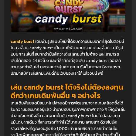
candy burst
 เดิมพันรูปแบบใหม่ที่ได้รับความนิยมมากที่สุดในตอนนี้ 
โดย สล็อต candy burst เป็นเกมที่พัฒนามาจากเกมสล็อต แต่มีรูป
แบบการเล่นที่สนุกกว่ามันส์กว่าเดิมหลายเท่า ไม่จำเจ และสามารถ
เล่นได้ตลอด 24 ชั่วโมง และที่สำคัญที่สุดเล่น candy burst วอเลท 
สามารถทำเงินได้ บอกเลยว่าคุ้มค่ามาก ๆ ดังนั้นหากสนใจสามารถ
เข้ามาสมัครเล่นเกมแคนดี้กับเว็บของเราได้แล้ววันนี้ ฟรี
เล่น candy burst ได้จริงไม่ต้องลงทุน 
ดีกว่าเกมเดิมพันอื่น ๆ อย่างไร
เกมเดิมพันยอดนิยมมาใหม่ล่าสุดมีการพัฒนามาจากเกมสล็อตซึ่งได้
รับความนิยมมากอยู่แล้ว นำมาปรับปรุงภาพกราฟิกต่าง ๆ ให้ดูน่าเล่น
น่าสนใจมากยิ่งขึ้น นอกจากนั้นยัง candy burst โดยไม่ต้องลงทุน
แม้แต่บาทเดียว ที่สามารถทำกำไรได้มากมายหลายเท่า ด้วยโบนัส
รางวัลใหญ่ที่คูณเงินสูงถึง 1,000 เท่า แถมยังสามารถทำคอมโบ
ระเบิดเพื่อต่อยอดเงินรางวัลให้สูงกว่าเดิมได้ง่าย ๆ อีกด้วย ดังนั้น