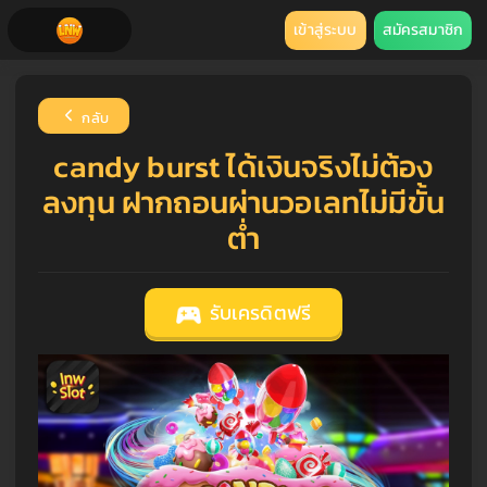
เข้าสู่ระบบ
สมัครสมาชิก
กลับ
candy burst ได้เงินจริงไม่ต้อง
ลงทุน ฝากถอนผ่านวอเลทไม่มีขั้น
ต่ำ
รับเครดิตฟรี