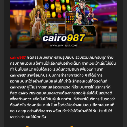
cairo987
คัดสรรเกมหลากหลายรูปแบบ รวบรวมเกมครบทุกค่าย 
ครบทุกแนวเกม ให้ท่านได้เลือกเล่นอย่างเต็มที่ ฝากเงินเข้าเล่นไม่มีขั้น
ต่ำ ปั่นโบนัสแตกยับได้จริง เริ่มต้นความสนุก เพียงแค่ 1 บาท 
cairo987 
มาพร้อมกับระบบการทำรายการต่าง ๆ ที่ได้มีการ
ออกแบบมาได้อย่างทันสมัย เล่นได้เท่าไหร่ก็ถอนเงินได้จริงทันที 
cairo987 
ผู้ให้บริการเกมสล็อตมาแรง ที่มีระบบการให้บริการที่ดี
ที่สุด 
Cairo 789 
ตอบสนองความต้องการของผู้เล่นได้เป็นอย่างดี 
เพื่อสร้างความเชื่อมั่นให้กับผู้เล่นทุกท่าน ที่เข้ามาใช้บริการ รับรองว่า
ต้องติดใจ ต้องกลับมาเล่นในครั้งต่อไปอย่างแน่นอน เลือกเล่นเกมที่
ชอบ ลงทุนอย่างที่ต้องการ พร้อมทำกำไรได้อย่างที่ใช่ รับประกันได้
เลยว่า ท่านจะไม่ผิดหวัง