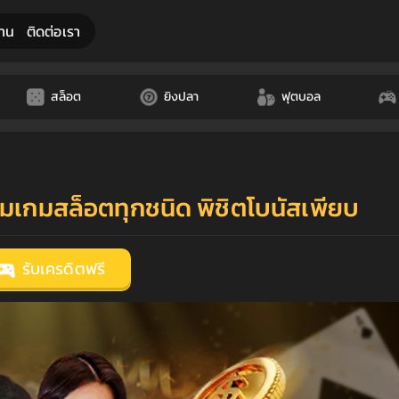
งาน
ติดต่อเรา
สล็อต
ยิงปลา
ฟุตบอล
วมเกมสล็อตทุกชนิด พิชิตโบนัสเพียบ
รับเครดิตฟรี