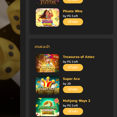
Pinata Wins
by PG Soft
เข้าเล่น
เกมแนะนำ
Treasures of Aztec
by PG Soft
เข้าเล่น
Super Ace
by Jili
เข้าเล่น
Mahjong Ways 2
by PG Soft
เข้าเล่น