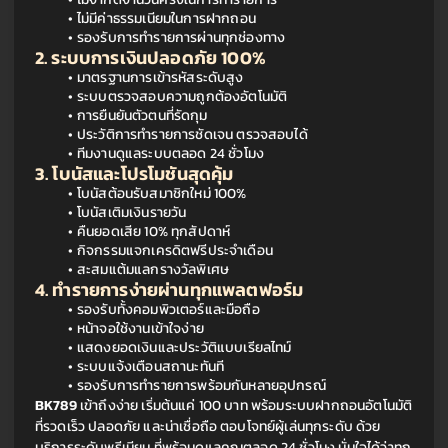
ไม่มีค่าธรรมเนียมในการฝากถอน
รองรับการทำรายการผ่านทุกช่องทาง
2. ระบบการเงินปลอดภัย 100%
มาตรฐานการเข้ารหัสระดับสูง
ระบบตรวจสอบความถูกต้องอัตโนมัติ
การยืนยันตัวตนที่รัดกุม
ประวัติการทำรายการชัดเจน ตรวจสอบได้
ทีมงานดูแลระบบตลอด 24 ชั่วโมง
3. โบนัสและโปรโมชันสุดคุ้ม
โบนัสต้อนรับสมาชิกใหม่ 100%
โบนัสเติมเงินรายวัน
คืนยอดเสีย 10% ทุกสัปดาห์
กิจกรรมแจกเครดิตฟรีประจำเดือน
สะสมแต้มแลกรางวัลพิเศษ
4. ทำรายการง่ายผ่านทุกแพลตฟอร์ม
รองรับทั้งคอมพิวเตอร์และมือถือ
หน้าจอใช้งานเข้าใจง่าย
แสดงยอดเงินและประวัติแบบเรียลไทม์
ระบบแจ้งเตือนสถานะทันที
รองรับการทำรายการพร้อมกันหลายอุปกรณ์
BK789 
เข้าถึงง่าย เริ่มต้นแค่ 100 บาท พร้อมระบบฝากถอนอัตโนมัติ
ที่รวดเร็ว ปลอดภัย และน่าเชื่อถือ ตอบโจทย์ผู้เล่นทุกระดับ ด้วย
บริการระดับพรีเมียม ที่พร้อมดูแลคุณตลอด 24 ชั่วโมง มั่นใจได้ว่าทุก