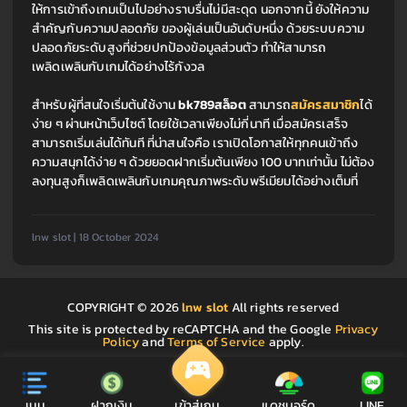
ให้การเข้าถึงเกมเป็นไปอย่างราบรื่นไม่มีสะดุด นอกจากนี้ ยังให้ความ
สำคัญกับความปลอดภัย ของผู้เล่นเป็นอันดับหนึ่ง ด้วยระบบความ
ปลอดภัยระดับสูงที่ช่วยปกป้องข้อมูลส่วนตัว ทำให้สามารถ
เพลิดเพลินกับเกมได้อย่างไร้กังวล
สำหรับผู้ที่สนใจเริ่มต้นใช้งาน 
bk789สล็อต
 สามารถ
สมัครสมาชิก
ได้
ง่าย ๆ ผ่านหน้าเว็บไซต์ โดยใช้เวลาเพียงไม่กี่นาที เมื่อสมัครเสร็จ
สามารถเริ่มเล่นได้ทันที ที่น่าสนใจคือ เราเปิดโอกาสให้ทุกคนเข้าถึง
ความสนุกได้ง่าย ๆ ด้วยยอดฝากเริ่มต้นเพียง 100 บาทเท่านั้น ไม่ต้อง
ลงทุนสูงก็เพลิดเพลินกับเกมคุณภาพระดับพรีเมียมได้อย่างเต็มที่
lnw slot | 18 October 2024
COPYRIGHT © 2026
lnw slot
All rights reserved
This site is protected by reCAPTCHA and the Google
Privacy
Policy
and
Terms of Service
apply.
เมนู
ฝากเงิน
เข้าสู่เกม
แดชบอร์ด
LINE