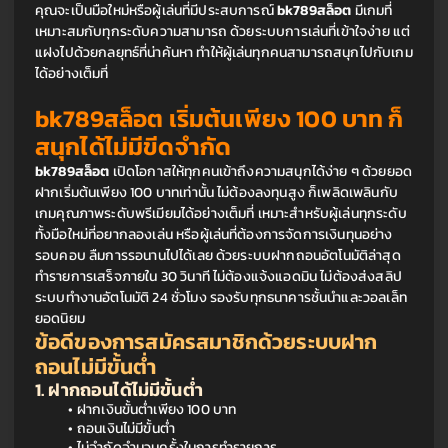
คุณจะเป็นมือใหม่หรือผู้เล่นที่มีประสบการณ์ 
bk789สล็อต
 มีเกมที่
เหมาะสมกับทุกระดับความสามารถ ด้วยระบบการเล่นที่เข้าใจง่าย แต่
แฝงไปด้วยกลยุทธ์ที่น่าค้นหา ทำให้ผู้เล่นทุกคนสามารถสนุกไปกับเกม
ได้อย่างเต็มที่
bk789สล็อต เริ่มต้นเพียง 100 บาท ก็
สนุกได้ไม่มีขีดจำกัด
bk789สล็อต
 เปิดโอกาสให้ทุกคนเข้าถึงความสนุกได้ง่าย ๆ ด้วยยอด
ฝากเริ่มต้นเพียง 100 บาทเท่านั้น ไม่ต้องลงทุนสูง ก็เพลิดเพลินกับ
เกมคุณภาพระดับพรีเมียมได้อย่างเต็มที่ เหมาะสำหรับผู้เล่นทุกระดับ 
ทั้งมือใหม่ที่อยากลองเล่น หรือผู้เล่นที่ต้องการจัดการเงินทุนอย่าง
รอบคอบ ลืมการรอนานไปได้เลย ด้วยระบบฝากถอนอัตโนมัติล่าสุด 
ทำรายการเสร็จภายใน 30 วินาที ไม่ต้องแจ้งแอดมิน ไม่ต้องส่งสลิป 
ระบบทำงานอัตโนมัติ 24 ชั่วโมง รองรับทุกธนาคารชั้นนำและวอลเล็ท
ยอดนิยม
ข้อดีของการสมัครสมาชิกด้วยระบบฝาก
ถอนไม่มีขั้นต่ำ
1. ฝากถอนได้ไม่มีขั้นต่ำ
ฝากเงินขั้นต่ำเพียง 100 บาท
ถอนเงินไม่มีขั้นต่ำ
ไม่จำกัดจำนวนครั้งในการทำรายการ