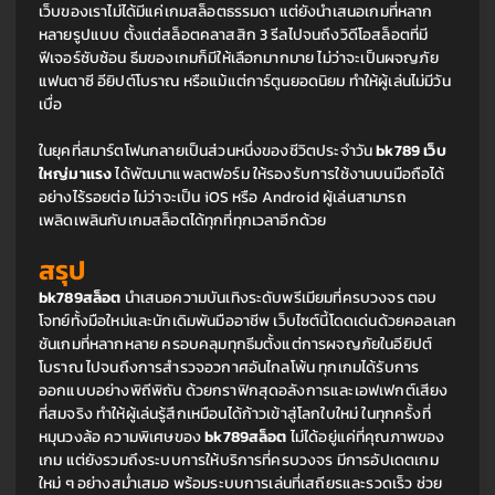
เว็บของเราไม่ได้มีแค่เกมสล็อตธรรมดา แต่ยังนำเสนอเกมที่หลาก
หลายรูปแบบ ตั้งแต่สล็อตคลาสสิก 3 รีลไปจนถึงวิดีโอสล็อตที่มี
ฟีเจอร์ซับซ้อน ธีมของเกมก็มีให้เลือกมากมาย ไม่ว่าจะเป็นผจญภัย 
แฟนตาซี อียิปต์โบราณ หรือแม้แต่การ์ตูนยอดนิยม ทำให้ผู้เล่นไม่มีวัน
เบื่อ 
ในยุคที่สมาร์ตโฟนกลายเป็นส่วนหนึ่งของชีวิตประจำวัน 
bk789 เว็บ
ใหญ่มาแรง 
ได้พัฒนาแพลตฟอร์ม ให้รองรับการใช้งานบนมือถือได้
อย่างไร้รอยต่อ ไม่ว่าจะเป็น iOS หรือ Android ผู้เล่นสามารถ
เพลิดเพลินกับเกมสล็อตได้ทุกที่ทุกเวลาอีกด้วย
สรุป
bk789สล็อต 
นำเสนอความบันเทิงระดับพรีเมียมที่ครบวงจร ตอบ
โจทย์ทั้งมือใหม่และนักเดิมพันมืออาชีพ เว็บไซต์นี้โดดเด่นด้วยคอลเลก
ชันเกมที่หลากหลาย ครอบคลุมทุกธีมตั้งแต่การผจญภัยในอียิปต์
โบราณ ไปจนถึงการสำรวจอวกาศอันไกลโพ้น ทุกเกมได้รับการ
ออกแบบอย่างพิถีพิถัน ด้วยกราฟิกสุดอลังการและเอฟเฟกต์เสียง
ที่สมจริง ทำให้ผู้เล่นรู้สึกเหมือนได้ก้าวเข้าสู่โลกใบใหม่ ในทุกครั้งที่
หมุนวงล้อ ความพิเศษของ 
bk789สล็อต
 ไม่ได้อยู่แค่ที่คุณภาพของ
เกม แต่ยังรวมถึงระบบการให้บริการที่ครบวงจร มีการอัปเดตเกม
ใหม่ ๆ อย่างสม่ำเสมอ พร้อมระบบการเล่นที่เสถียรและรวดเร็ว ช่วย