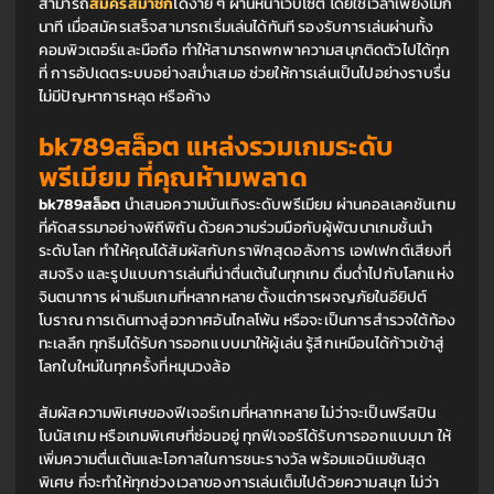
สามารถ
สมัครสมาชิก
ได้ง่าย ๆ ผ่านหน้าเว็บไซต์ โดยใช้เวลาเพียงไม่กี่
นาที เมื่อสมัครเสร็จสามารถเริ่มเล่นได้ทันที รองรับการเล่นผ่านทั้ง
คอมพิวเตอร์และมือถือ ทำให้สามารถพกพาความสนุกติดตัวไปได้ทุก
ที่ การอัปเดตระบบอย่างสม่ำเสมอ ช่วยให้การเล่นเป็นไปอย่างราบรื่น 
ไม่มีปัญหาการหลุด หรือค้าง
bk789สล็อต แหล่งรวมเกมระดับ
พรีเมียม ที่คุณห้ามพลาด
bk789สล็อต
 นำเสนอความบันเทิงระดับพรีเมียม ผ่านคอลเลคชันเกม 
ที่คัดสรรมาอย่างพิถีพิถัน ด้วยความร่วมมือกับผู้พัฒนาเกมชั้นนำ
ระดับโลก ทำให้คุณได้สัมผัสกับกราฟิกสุดอลังการ เอฟเฟกต์เสียงที่
สมจริง และรูปแบบการเล่นที่น่าตื่นเต้นในทุกเกม ดื่มด่ำไปกับโลกแห่ง
จินตนาการ ผ่านธีมเกมที่หลากหลาย ตั้งแต่การผจญภัยในอียิปต์
โบราณ การเดินทางสู่อวกาศอันไกลโพ้น หรือจะเป็นการสำรวจใต้ท้อง
ทะเลลึก ทุกธีมได้รับการออกแบบมาให้ผู้เล่น รู้สึกเหมือนได้ก้าวเข้าสู่
โลกใบใหม่ในทุกครั้งที่หมุนวงล้อ 
สัมผัสความพิเศษของฟีเจอร์เกมที่หลากหลาย ไม่ว่าจะเป็นฟรีสปิน 
โบนัสเกม หรือเกมพิเศษที่ซ่อนอยู่ ทุกฟีเจอร์ได้รับการออกแบบมา ให้
เพิ่มความตื่นเต้นและโอกาสในการชนะรางวัล พร้อมแอนิเมชันสุด
พิเศษ ที่จะทำให้ทุกช่วงเวลาของการเล่นเต็มไปด้วยความสนุก ไม่ว่า