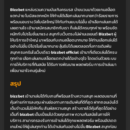
Bizzbet 
แหล่งรวมความบันเทิงครบรส นำขบวนมาด้วยเกมสล็อต
แตกง่าย โบนัสแตกหนัก ให้ท่านได้เลือกเล่นมากมายกว่าร้อยรายการ 
พร้อมมอบรางวัลโบนัสใหญ่ ให้กับท่านแบบไม่อั้น เข้าเลือกเล่นเกมได้
เลยตามใจ เข้ามาสมัครสมาชิกกับเรา ก็เล่นได้ครบทุกค่าย พร้อม
จัด
หนักกับโปรโมชั่นมาแรง สนุกกับเว็บตรงไม่ผ่านเอเยนต์ 
Bizzbet 
ผู้
ให้บริการเจ้าใหญ่ มาพร้อมกับเกมสล็อตมากมาย ให้ท่านเลือกเล่นได้
อย่างไม่อั้น มีโปรโมชั่นมากมาย ลุ้นรับได้เลยตลอดทั้งการเดิมพัน 
สนุกครบครันในเว็บเดียว 
bizzbet official 
เข้ามาที่เดียวเล่นได้ครบ
ทุกค่าย เลือกเล่นเกมสล็อตแตกง่ายได้อย่างจุใจ โดดเด่นด้วยระบบ
การให้บริการที่ทันสมัย ได้รับการพัฒนาแพลตฟอร์ม การเข้าเล่นมา
เพื่อมาเอาใจคนรุ่นใหม่
สรุป
bizzbet 
เข้ามาเล่นได้กับเกมที่พร้อมสร้างความสนุก ผลตอบแทนที่
คุ้มค่าแก่การลงทุน ผ่านช่องทางการเดิมพันที่ดีที่สุด 
ฝากถอนเงินได้
เต็มจำนวนไม่มีหักคืน 
สัมผัสความสนุก สร้างรายได้คุ้มที่สุดได้อย่าง
เต็มที่ 
bizzbet 
เต็มเปี่ยมไปด้วยคุณภาพ ความทันสมัยในการให้
บริการ สามารถรองรับการเข้าเล่นได้ทุกแพลตฟอร์ม 
พร้อมอัปเดต
เกมใหม่ ให้ผู้เล่นทุกท่าน ได้เข้าเล่นกันอย่างไม่อั้น 
Bizzbet 
สนุกก่อน