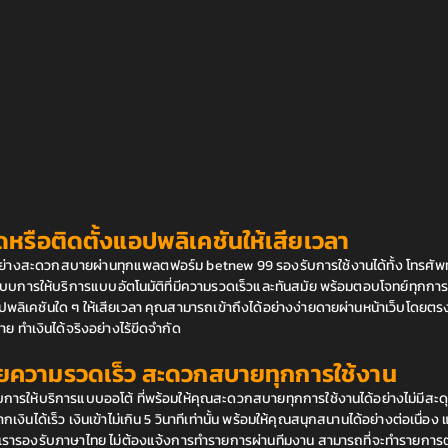
หรือติดตั้งแอปพลิเคชันให้เสียเวลา
ล่นได้อย่างสะดวกสบายผ่านทุกแพลตฟอร์ม betnew 99 รองรับการใช้งานได้ทั้ง โทรศัพท์
ระบบการให้บริการแบบอัตโนมัติที่มีความรวดเร็วและทันสมัย พร้อมตอบโจทย์ทุกการใ
แอปพลิเคชันใด ๆ ให้เสียเวลา คุณสามารถเข้าถึงได้อย่างง่ายดายผ่านหน้าเว็บโดยต
มาย ทำเงินได้จริงอย่างไร้ขีดจำกัด
ด้วยความรวดเร็ว สะดวกสบายทุกการใช้งาน
บการให้บริการแบบออโต้ ที่พร้อมให้คุณสะดวกสบายทุกการใช้งานได้อย่างไม่มีสะดุ
ได้เร็ว เงินเข้าไม่เกิน 5 วินาทีเท่านั้น พร้อมให้คุณสนุกสนานได้อย่างต่อเนื่อง 
องเรารองรับภาษาไทย ไม่ต้องแจ้งการทำรายการผ่านทีมงาน สามารถที่จะทำรายการต่