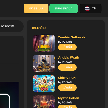
เข้าสู่ระบบ
สมัครสมาชิก
TH
เครดิตฟรี
เกมมาใหม่
Zombie Outbreak
by PG Soft
เข้าเล่น
Anubis Wrath
by PG Soft
เข้าเล่น
Chicky Run
by PG Soft
เข้าเล่น
Mystic Potion
by PG Soft
เข้าเล่น