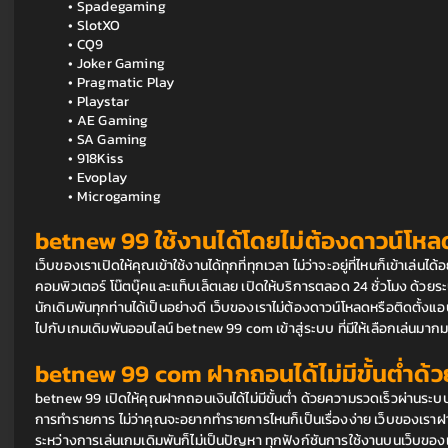
Spadegaming
SlotXO
CQ9
Joker Gaming
Pragmatic Play
Playstar
AE Gaming
SA Gaming
918Kiss
Evoplay
Microgaming
betnew 99 ใช้งานได้โดยไม่ต้องดาวน์โหลด
เว็บของเราเปิดให้คุณเข้าใช้งานได้ทุกที่ทุกเวลา ไม่ว่าจะอยู่ที่ไหนก็เข้าเ
คอมพิวเตอร์ โน๊ตบุ๊คและแท็บเล็ตเลย เปิดให้บริการตลอด 24 ชั่วโมง ด้วย
นักเดิมพันทุกท่านได้เป็นอย่างดี เว็บของเราไม่ต้องดาวน์โหลดหรือติดตั้ง
ไปกับเกมเดิมพันออนไลน์ 
betnew 99 com เข้าสู่ระบบ 
ที่มีให้เลือกเล่นมาก
betnew 99 
com
 ฝากถอนได้ไม่มีขั้นต่ำ
betnew 99 เปิดให้คุณฝากถอนเงินได้ไม่มีขั้นต่ำ ด้วยความรวดเร็วผ่านระบ
การทำรายการ ไม่ว่าคุณจะอยากทำรายการไหนก็เป็นเรื่องง่าย เว็บของเราฝากเงิน
ระหว่างการเล่นเกมเดิมพันก็ไม่เป็นปัญหา ทุกฟังก์ชันการใช้งานบนเว็บข