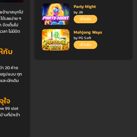
Party Night
ณเข้ามาสนุกไป
by Jili
 
ได้เลยง่าย ๆ 
เข้าเล่น
ก จัดเต็มไป
ลา ไม่มีปิด 
Mahjong Ways
by PG Soft
เข้าเล่น
้กับ
า 20 ค่าย 
ายรูปแบบ ทุก
 และนักเดิม
จุใจ
betnew 99 slot 
างที่น่าเข้า