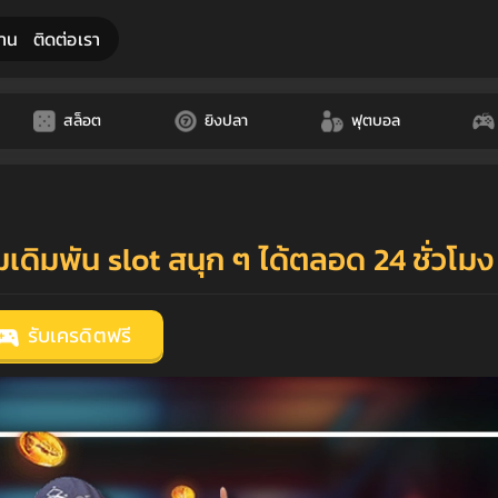
งาน
ติดต่อเรา
สล็อต
ยิงปลา
ฟุตบอล
เดิมพัน slot สนุก ๆ ได้ตลอด 24 ชั่วโมง
รับเครดิตฟรี