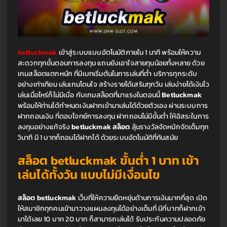
betluckmak
เข้าสู่ระบบแบบอัตโนมัติภายใน 1 นาที พร้อมให้ความ
สะดวกทุกขั้นตอนการลงทุน แถมยังเอาใจสายทุนน้อยทั้งหลาย ด้วย
เกมสล็อตแตกหนัก ที่มีเบทเริ่มต้นในการเล่นที่ต่ำ บริการทุกระดับ
อย่างเท่าเทียม เล่นเกมโดนใจ สร้างรายได้เสริมทุกวัน เล่นง่ายได้เงินไว 
เล่นเมื่อไหร่ก็ไม่มีเบื่อ กับเกมสล็อตที่มาแรงในตอนนี้ 
Betluckmak 
พร้อมให้ท่านได้กำหนดเงินฝากเข้ามาเล่นได้ด้วยตัวเอง ผ่านระบบการ
ฝากถอนเงิน ที่ตอบโจทย์การลงทุน ฝากถอนไม่มีขั้นต่ำ ให้อิสระในการ
ลงทุนอย่างแท้จริง 
betluckmak สล็อต 
ลุ้นรางวัลจัดหนักจัดเต็มทุก
วินาที มี 1 บาทก็ถอนได้ฝากได้ ด้วยระบบอัตโนมัติที่ทันสมัย
สล็อต 
betluckmak 
ขั้นต่ำ 1 บาท เข้า
เล่นได้ทั้งวัน แบบไม่มีเงื่อนไข
สล็อต betluckmak 
เว็บที่ให้ความยืดหยุ่นด้านการเงินมากที่สุด เปิด
ให้สมาชิกทุกคนเข้ามาวางแผนลงทุนได้อย่างเต็มที่ มีกี่บาทก็ฝากเข้า
มาได้เลย 10 บาท 20 บาท ก็สามารถเล่นได้ รับประกันความปลอดภัย 