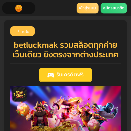
เข้าสู่ระบบ
สมัครสมาชิก
กลับ
betluckmak รวมสล็อตทุกค่าย
เว็บเดียว ยิงตรงจากต่างประเทศ
รับเครดิตฟรี