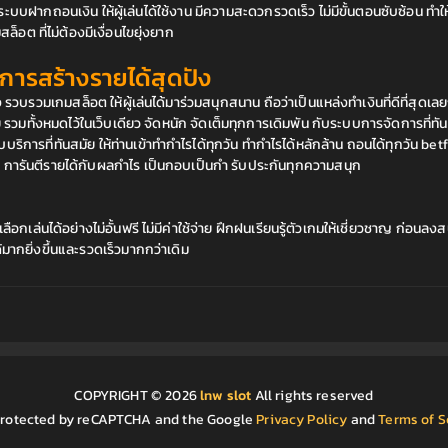
ระบบฝากถอนเงิน ให้ผู้เล่นได้ใช้งาน มีความสะดวกรวดเร็ว ไม่มีขั้นตอนซับซ้อน ทำให
็อต ที่ไม่ต้องมีเงื่อนไขยุ่งยาก
การสร้างรายได้สุดปัง
รวมทั้งหมดไว้ในเว็บเดียว จัดหนัก จัดเต็มทุกการเดิมพัน กับระบบการจัดการที่ทัน
การที่ทันสมัย ให้ท่านเข้าทำกำไรได้ทุกวัน ทำกำไรได้หลักล้าน ถอนได้ทุกวัน betf
 การันตีรายได้กับผลกำไร เป็นกอบเป็นกำ รับประกันทุกความสนุก
ด้มากยิ่งขึ้นและรวดเร็วมากกว่าเดิม
COPYRIGHT © 2026
lnw slot
All rights reserved
 protected by reCAPTCHA and the Google
Privacy Policy
and
Terms of S