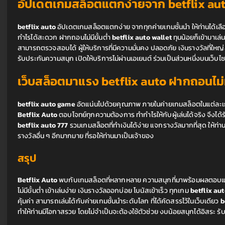
อัปเดตเกมสล็อตแตกง่ายจาก
betflix au
betflix auto 
อัปเดตเกมสล็อตแตกง่าย จากทุกค่ายเกมชั้นนำ ให้ท่านได้เลือก
กำไรได้สะดวก ฝากถอนไม่มีขั้นต่ำ 
betflix auto wallet 
ทุนน้อยก็เข้ามาเล่น
สามารถตรวจสอบได้ ผู้ให้บริการที่มีความมั่นคง ปลอดภัย เงินรางวัลที่ใหญ
รับประกันความสนุก เปิดให้บริการไม่ผ่านเอเยนต์ ร่วมเป็นส่วนหนึ่งบนเว็บไซ
เว็บสล็อตมาแรง 
betflix auto 
ฝากถอนไม่ม
betflix auto game 
อัดแน่นไปด้วยคุณภาพ ภายในค่ายเกมสล็อตในแต่ละเกม
Betflix Auto 
betflix auto 777 
รวมเกมสล็อตที่ทำเงินได้ง่าย แจกรางวัลมากที่สุด ให้ท่
รางวัลอื่น ๆ อีกมากมาย ที่รอให้ท่านมาเป็นเจ้าของ
สรุป
Betflix Auto 
พบกับเกมสล็อตที่หลากหลาย ความสนุกที่มาพร้อมผลตอบแทนที
ไม่มีขั้นต่ำ เข้าเล่นง่าย เงินรางวัลออกบ่อย โบนัสเข้าเร็ว ทุกเกม
betflix aut
คุ้มค่า สามารถเล่นได้กับค่ายเกมชั้นนำระดับโลก ที่ได้คัดสรรไว้ในเว็บเดียว 
b
ทำให้ท่านมีโอกาสรวย โดยไม่จำเป็นจะต้องใช้ตัวช่วย งบน้อยสนุกได้อิสระ รั