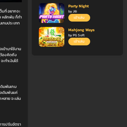
Party Night
ต็มที่ อยากจะ
by Jili
 หลักพัน ก็ทำ
เข้าเล่น
ล่นเกมประเภท
Mahjong Ways
by PG Soft
เข้าเล่น
ใจเข้ามาใช้งาน
ต้องคิดถึง 
จะทำเงินได้
เดิมพันเกม
างเดิมพันแค่
ากหลาย จะเล่น
ีการปรับอัตรา