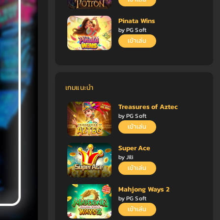
Pinata Wins
by PG Soft
เข้าเล่น
เกมแนะนำ
Treasures of Aztec
by PG Soft
เข้าเล่น
Super Ace
by Jili
เข้าเล่น
Mahjong Ways 2
by PG Soft
เข้าเล่น