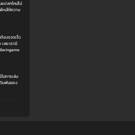
ามแปลกใหม่ไม่
นใหม่ให้ความ
นต้องรวดเร็ว
 เลย เรามี
allwingame 
ณ์ในการเล่น
เดิมพันของ