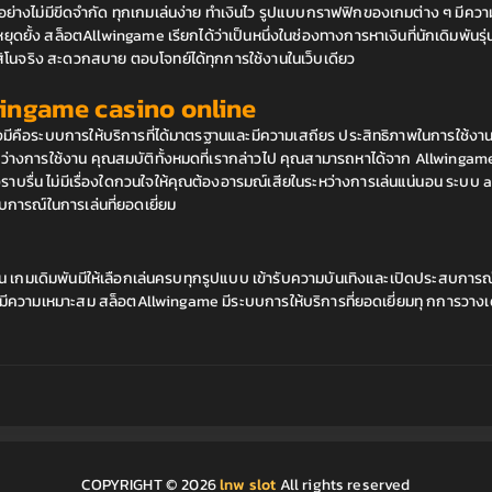
ด้อย่างไม่มีขีดจำกัด ทุกเกมเล่นง่าย ทำเงินไว รูปแบบกราฟฟิกของเกมต่าง ๆ มีคว
ดยั้ง สล็อตAllwingame เรียกได้ว่าเป็นหนึ่งในช่องทางการหาเงินที่นักเดิมพันรุ่
าสิโนจริง สะดวกสบาย ตอบโจทย์ได้ทุกการใช้งานในเว็บเดียว
lwingame casino online
้นต้องมีคือระบบการให้บริการที่ได้มาตรฐานและมีความเสถียร ประสิทธิภาพในการใช้งา
หว่างการใช้งาน คุณสมบัติทั้งหมดที่เรากล่าวไป คุณสามารถหาได้จาก Allwingame
ราบรื่น ไม่มีเรื่องใดกวนใจให้คุณต้องอารมณ์เสียในระหว่างการเล่นแน่นอน ระบบ 
การณ์ในการเล่นที่ยอดเยี่ยม
ช้งาน เกมเดิมพันมีให้เลือกเล่นครบทุกรูปแบบ เข้ารับความบันเทิงและเปิดประสบการ
งวัลมีความเหมาะสม สล็อตAllwingame มีระบบการให้บริการที่ยอดเยี่ยมทุ กการวาง
COPYRIGHT © 2026
lnw slot
All rights reserved