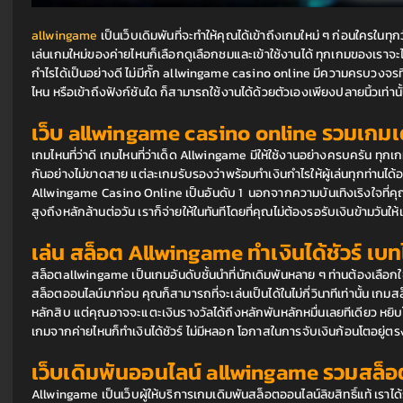
allwingame
 เป็นเว็บเดิมพันที่จะทำให้คุณได้เข้าถึงเกมใหม่ ๆ ก่อนใครในทุ
เล่นเกมใหม่ของค่ายไหนก็เลือกดูเลือกชมและเข้าใช้งานได้ ทุกเกมของเราจะไ
กำไรได้เป็นอย่างดี ไม่มีกั๊ก allwingame casino online มีความครบวงจ
ไหน หรือเข้าถึงฟังก์ชันใด ก็สามารถใช้งานได้ด้วยตัวเองเพียงปลายนิ้วเท่านั้
เว็บ allwingame casino online รวมเกม
เกมไหนที่ว่าดี เกมไหนที่ว่าเด็ด Allwingame มีให้ใช้งานอย่างครบครัน ทุกเก
กันอย่างไม่ขาดสาย แต่ละเกมรับรองว่าพร้อมทำเงินกำไรให้ผู้เล่นทุกท่านได้อ
Allwingame Casino Online เป็นอันดับ 1  นอกจากความบันเทิงเริงใจที่คุณจ
สูงถึงหลักล้านต่อวัน เราก็จ่ายให้ในทันทีโดยที่คุณไม่ต้องรอรับเงินข้ามวันให
เล่น สล็อต Allwingame ทำเงินได้ชัวร์ เบทได
สล็อตallwingame เป็นเกมอันดับชั้นนำที่นักเดิมพันหลาย ๆ ท่านต้องเลือกใ
สล็อตออนไลน์มาก่อน คุณก็สามารถที่จะเล่นเป็นได้ในไม่กี่วินาทีเท่านั้น เกมสล
หลักสิบ แต่คุณอาจจะแตะเงินรางวัลได้ถึงหลักพันหลักหมื่นเลยทีเดียว หยิบโ
เกมจากค่ายไหนก็ทำเงินได้ชัวร์ ไม่มีหลอก โอกาสในการจับเงินก้อนโตอยู่ตร
เว็บเดิมพันออนไลน์ allwingame รวมสล็อตไ
Allwingame เป็นเว็บผู้ให้บริการเกมเดิมพันสล็อตออนไลน์ลิขสิทธิ์แท้ เราไ