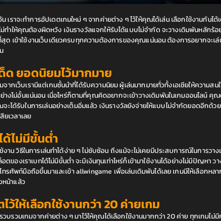
กวัน เราจะทำการอัปเดตเกมใหม่ ๆ จากค่ายต่าง ๆ ไว้ให้คุณได้เล่น เลือกใช้งานกันได้เ
ม่ทำให้คุณต้องผิดหวัง เงินรางวัลแจกให้รับได้แบบไม่จำกัด จะวางเดิมพันหลักร้อย
รที่สุด เข้าใช้งานเว็บเดียวครบทุกความต้องการของคุณแน่นอน ต้องการอยากจะเ
น 
เด็ด ยอดนิยมไว้มากมาย
มจากเว็บเรามีแต่เกมชั้นนำที่ได้รับความนิยม ผู้เล่นมากมายทั่วทั้งเอเชียให้ความสน
ย่างไม่อั้นแน่นอน เมื่อไหร่ก็ตามที่คุณคิดอยากจะเข้าวางเดิมพันในเกมออนไลน์ คุณ
ะได้รับในการเล่นอย่างเต็มอิ่มแล้ว เงินรางวัลยังจ่ายให้แบบไม่จำกัดยอดอีกด้วย 
้เสียเวลาเลย
้ไม่มีขั้นต่ำ
ช้งาน วิธีในการเล่นทำได้ง่าย ๆ ไม่ซับซ้อน ถึงแม้จะไม่เคยมีประสบการณ์ในการวาง
็อตของเราเบทได้ไม่มีขั้นต่ำ จะมีเงินทุนเท่าไหร่ก็เข้ามาใช้งานได้อย่างไม่มีปัญหา ว
ทรศัพท์มือถือขึ้นมาและเข้า allwingame เพื่อเล่นเดิมพันได้เลย เกมมีให้เลือกหล
งหน้าแล้ว
ว้ให้เลือกใช้งานกว่า 20 ค่ายเกม
ด้รวบรวมเกมจากค่ายต่าง ๆ มาไว้ให้คุณได้เลือกใช้งานมากกว่า 20 ค่าย ทุกเกมไม่ม