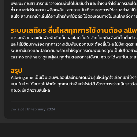
แพ้ชนะ คุณสามารถเข้าวางเดิมพันได้ไม่มีขั้นต่ำ และทำเงินกำไรในการเล่นไ
ซ้ำ คุณจะได้รับความเพลิดเพลินและความบันเทิงตลอดการใช้งานอย่างไม่มีหยุ
สนใจ สามารถเข้าเล่นได้ผ่านโทรศัพท์มือถือ ไม่ต้องเดินทางไปเล่นไกลถึงค
ระบบเสถียร ลื่นไหลทุกการใช้งานต้อง al
การจะเลือกเล่นเดิมพันพันกับเว็บออนไลน์เว็บใดสักเว็บหนึ่ง สิ่งที่เว็บนั
และไม่มีข้อบกพร่อง ทุกการวางเดิมพันของคุณจะต้องลื่นไหล ไม่มีสะดุดระ
ระบบที่มั่นคงและปลอดภัย พร้อมทำให้ทุกการเดิมพันของคุณเป็นไปได้อย่าง
casino online จะดูแลผู้เล่นทุกท่านตลอดการใช้งาน คุณจะได้พบกับประสบ
สรุป
Allwingame เป็นเว็บเดิมพันออนไลน์ที่นักเดิมพันรุ่นใหม่ถูกใจเลือกเข้าใ
แบบใหม่ ๆ ได้อย่างไม่จำกัด ทุกเกมทำเงินกำไรได้ดี อัตราการจ่ายเงินรา
คุณจะมีแต่ความลื่นไหล
lnw slot | 17 February 2024