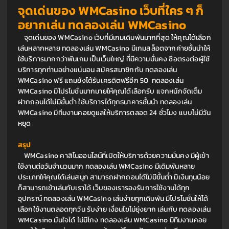
จุดเด่นของ WMCasino เว็บที่ใคร ๆ ก็
อยากเล่น ทดลองเล่น WMCasino 
	จุดเด่นของ
WMCasino เว็บที่มีเกมเดิมพันมากที่สุด ให้คุณได้เลือก
เล่นหลากหลาย ทดลองเล่น WMCasino มีเกมสล็อตจากค่ายชั้นนำให้
ใช้บริการมากกว่าพันเกม เป็นเว็บใหญ่ ที่มีความมั่นคง ซื่อตรงต่อผู้ใช้
บริการทุกท่านอย่างแน่นอน สมัครสมาชิกกับ ทดลองเล่น 
WMCasino ฟรี แถมยังได้รับเครดิตฟรีอีก 50  ทดลองเล่น 
WMCasino มีโปรโมชั่นมากมายให้คุณได้เลือกรับ แจกหนักจัดเต็ม 
ฝากถอนได้ไม่มีขั้นต่ำ ใช้บริการได้ทุกธนาคารชั้นนำ ทดลองเล่น 
WMCasino มีทีมงานคอยดูแลให้บริการตลอด 24 ชั่วโมง แบบไม่มีวัน
หยุด 
สรุป
	WMCasino คาสิโนออนไลน์ที่เปิดให้บริการด้วยความมั่นคง มีผู้เข้า
ใช้งานต่อวันจำนวนมาก ทดลองเล่น WMCasino มีเดิมพันหลาย
ประเภทให้คุณได้เล่นสนุก สามารถฝากถอนได้ไม่มีขั้นต่ำ มีเงินทุนน้อย
ก็สามารถเข้าเล่นกับเราได้ เว็บของเรารองรับการใช้งานได้ทุก
อุปกรณ์ ทดลองเล่น WMCasino เล่นง่ายทุกเดิมพัน มีโปรโมชั่นให้ได้
เลือกใช้งานตลอดทุกวัน รับง่าย เงื่อนไขไม่ยุ่งยาก เล่นกับ ทดลองเล่น 
WMCasino มั่นใจได้ ไม่มีโกง ทดลองเล่น WMCasino มีทีมงานคอย