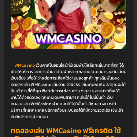
WMCasino
 เว็บคาสิโนออนไลน์ที่มีเดิมพันให้เลือกเล่นมากที่สุด ได้
เปิดให้บริการโดยการนำเอาเดิมพันหลากหลายประเภทมารวมกันไว้บน
เว็บเดียว เพื่อให้ง่ายต่อการเลือกใช้งานของลูกค้า ทุกเดิมพันของ 
ทดลองเล่น WMCasino เล่นง่าย จ่ายจริง เล่นเดิมพันกับเราคุณจะได้
รับบริการที่ดีที่สุด ฟังก์ชันการใช้งานต่าง ๆ ดูง่าย สามารถที่จะใช้
งานได้ด้วยตัวเอง ทุกเกมเดิมพันสามารถเล่นได้ไม่มีขั้นต่ำ เว็บ 
ทดลองเล่น WMCasino ฝากถอนได้ไม่มีขั้นต่ำ มีช่องทางการให้
บริการที่หลากหลาย บริการด้วยระบบออโต้ที่มีความรวดเร็ว เงินเข้า
ทันทีหลังการฝากถอน
ทดลองเล่น WMCasino ฟรีเครดิต ใช้