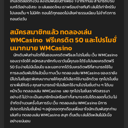
เกมได้ตลอดทั้งวัน ลงเดิมพันขั้นต่ำเพียง 1 บาทเท่านั้น สามารถปรับ
เบทได้อย่างอิสระ จะเล่นยอดไหน เราพร้อมจ่ายทันที เล่นได้เท่าไหร่รับ
ไปเลยเต็ม ๆ ไม่มีหัก ถอนได้ทุกยอดไม่เสียค่าธรรมเนียม ไม่จำกัดการ
ถอนต่อวัน
สมัครสมาชิกแล้ว ทดลองเล่น 
WMCasino  ฟรีเครดิต 50 และโปรโมชั่
นมากมาย WMCasino
	นักเดิมพันท่านใดที่ชื่นชอบเครดิตฟรีและโปรโมชั่น เว็บ WMCasino 
ของเราจัดให้ สมัครสมาชิกกับเราวันนี้คุณจะได้รับไปเลยเครดิตฟรี 
50 รับง่ายไม่มีเงื่อนไข และนอกจากได้รับเครดิตฟรีที่สามารถใช้ใน
การลงเดิมพันได้แล้วนั้น ทางเว็บ ทดลองเล่น WMCasino ของเรายัง
มีโปรโมชั่นสุดพิเศษมากมายให้คุณได้เลือกใช้งานอีกด้วย ทุกโปรโมชั่น
เราเพิ่มให้จริง คุณสามารถเข้าไปเลือกใช้งานโปรโมชั่นต่าง ๆ ได้บน
หน้าเว็บ ทดลองเล่น WMCasino  เลย ทุกโปรโมชั่นเราคัดสรรมา
อย่างดี ไม่ว่าจะเป็นสมาชิกใหม่หรือเก่าก็สามารถรับได้ตลอดทั้งวัน ไม่
จำกัดจำนวนครั้งในการรับ เว็บ ทดลองเล่น WMCasino มีการ
อัปเดตโปรโมชั่นใหม่ ๆ อยู่ตลอดทุกเดือนเพื่อเอาใจนักเดิมพันทุกท่าน 
เล่นกับ ทดลองเล่น WMCasino สนุก ตื่นเต้น เล่นได้เพลินไม่มีเบื่อ
อย่างแน่นอน