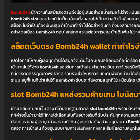
Bomb24h
bomb24h slot 
ตอบโจทย์นักปั่นสล็อตทั้งหลายได้เป็นอย่างดี เต็มอิ่มทุ
สล็อต 
ไม่จำเป็นต้องมีเงินสูง ก็เข้ามาทำกำไรได้อย่างคุ้มค่า ทั้งยังสา
อย่างต่อเนื่อง 
Bomb24h 
ตอบโจทย์ทุกความต้องการของนักเดิมพัน 
ไม่ว่
สล็อตเว็บตรง 
Bomb24h 
wallet ทำกำไรง่
เปิดโอกาสให้กับผู้เล่นทุกท่านได้สนุกจัดเต็ม ไปกับเกมสล็อตมือถือที่ดีที่สุด 
เข้ามาเล่นได้ง่าย 
bomb24h 
รองรับการเข้าเล่น ผ่านทางเว็บเบราว์เซอร์มื
ที่มีการคัดสรรคุณภาพอย่างดี รวบรวมไว้ให้บริการ นักเดิมพันทุกท่าน ได้เ
ระบบ อยู่ที่ไหนก็เข้าเล่นได้ 
Bomb24h 
รับประกันความสนุกที่ไม่เหมือนใคร เข
slot 
Bomb24h 
แหล่งรวมค่ายเกม โบนัสมาก
เข้ามาเล่นเกมกับเว็บตรง ที่ได้มาตรฐานสากล 
slot bomb24h 
พร้อมให้บริ
ทุกค่ายชั้นนำ มาไว้ให้ท่านได้เลือกเล่นกันอย่างเต็มที่ รับประกันทุกความสนุ
ต้องการ ของผู้เล่นทุกท่านอย่างทั่วถึง ลุ้นรางวัลกันอย่างสนุกสนาน 
Bomb2
ตลอดการเข้าเล่น ด้วยรูปแบบเกมการเล่นที่หลากหลาย สัมผัสความสนุกในแนวเ