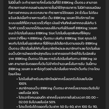
ไม่มีขั้นต่ำ จะทำรายการกี่ครั้งต่อวันก็ได้ 
818King เว็บตรง
 สามารถ
ทำรายการฝากถอนผ่านธนาคารชั้นนำได้ทุกธนาคาร ไม่มีค่าธรรมเนียม
ในการฝากถอน สะดวกสบาย ทำรายการได้ตลอด 24 ชั่วโมง ไม่ต้อง
แจ้งสลิปเมื่อทำรายการเสร็จ เว็บ 
818King วอเลท 
ให้บริการด้วย
ระบบออโต้ที่มีความรวดเร็วที่สุด เงินเข้าทันทีหลังฝากถอนไม่เกิน 5 
วินาที รวดเร็วขนาดนี้ต้องมาลองใช้งานกันได้เลยที่ 
818King วอเลท 
แนะนำโปรโมชั่นของ 818King Slot โปรโมชั่นสุดพิเศษที่ให้คุณ
มากกว่าที่ไหน ๆ 818King เว็บตรง เล่นกับ 818King Slot คุณจะได้
พบกับโปรโมชั่นสุดพิเศษ ที่มีให้คุณได้เลือกรับตามชอบใจ 818King 
เว็บตรง มีโปรโมชั่นให้กับทั้งสมาชิกใหม่และสมาชิกเก่าเลย โปรโมชั่นข
องเว็บมีการอัพเดทใหม่ทุกเดือน จะฝากยอดเท่าไหร่ก็รับโบนัสเพิ่ม
จาก 818King เว็บตรง ได้เลย การรับโปรโมชั่นกับทาง 818King วอ
เลท สามารถรับตลอดทั้งวัน ไม่จำกัดจำนวนครั้งในการรับ วันนี้ทาง 
818King วอเลท จะพาไปดูตัวอย่างโปรโมชั่นจากหน้าเว็บกัน ว่าจะโดน
ใจแค่ไหน
โปรโมชั่นสำหรับสมาชิกใหม่ฝากครั้งแรกรับไปเลยโบนัส 
100%
สมาชิกของเว็บ 
818King เว็บตรง 
ฝากครั้งแรกของวันรับไป
เลยโบนัส 30%
โปรเอาใจคนนอนดึก ฝากครั้งแรกภายในช่วงเวลา 00.00 – 
02.00 รับไปเลยโบนัส 50%
โปรเด็ดรับได้ตลอดทั้งวัน ฝาก 50 รับ 60, ฝาก 100 รับ 110,  