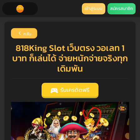
เข้าสู่ระบบ
สมัครสมาชิก
กลับ
818King Slot เว็บตรง วอเลท 1
บาท ก็เล่นได้ จ่ายหนักจ่ายจริงทุก
เดิมพัน
รับเครดิตฟรี