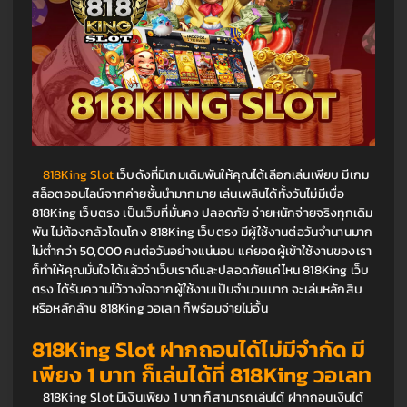
	818King Slot
เว็บดังที่มีเกมเดิมพันให้คุณได้เลือกเล่นเพียบ มีเกม
สล็อตออนไลน์จากค่ายชั้นนำมากมาย เล่นเพลินได้ทั้งวันไม่มีเบื่อ 
818King เว็บตรง
 เป็นเว็บที่มั่นคง ปลอดภัย จ่ายหนักจ่ายจริงทุกเดิม
พัน ไม่ต้องกลัวโดนโกง 
818King เว็บตรง
 มีผู้ใช้งานต่อวันจำนานมาก 
ไม่ต่ำกว่า 50,000 คนต่อวันอย่างแน่นอน แค่ยอดผู้เข้าใช้งานของเรา
ก็ทำให้คุณมั่นใจได้แล้วว่าเว็บเราดีและปลอดภัยแค่ไหน 
818King เว็บ
ตรง
 ได้รับความไว้วางใจจากผู้ใช้งานเป็นจำนวนมาก จะเล่นหลักสิบ
หรือหลักล้าน
 818King วอเลท
 ก็พร้อมจ่ายไม่อั้น
818King Slot
 ฝากถอนได้ไม่มีจำกัด มี
เพียง 1 บาท ก็เล่นได้ที่
 818King วอเลท
	818King Slot
มีเงินเพียง 1 บาท ก็สามารถเล่นได้ 
ฝากถอนเงินได้