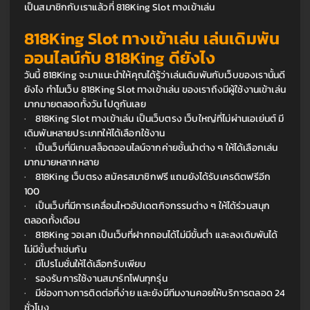
เป็นสมาชิกกับเราแล้วที่ 
818King Slot ทางเข้าเล่น
818King Slot ทางเข้าเล่น
เล่นเดิมพัน
ออนไลน์กับ 818King ดียังไง
วันนี้ 
818King
 จะมาแนะนำให้คุณได้รู้ว่าเล่นเดิมพันกับเว็บของเรานั้นดี
ยังไง ทำไมเว็บ 
818King Slot ทางเข้าเล่น
 ของเราถึงมีผู้ใช้งานเข้าเล่น
มากมายตลอดทั้งวัน ไปดูกันเลย
·    
818King Slot ทางเข้าเล่น 
เป็นเว็บตรง เว็บใหญ่ที่ไม่ผ่านเอเย่นต์ มี
เดิมพันหลายประเภทให้ได้เลือกใช้งาน
·    เป็นเว็บที่มีเกมสล็อตออนไลน์จากค่ายชั้นนำต่าง ๆ ให้ได้เลือกเล่น
มากมายหลากหลาย
·    
818King เว็บตรง
 สมัครสมาชิกฟรี แถมยังได้รับเครดิตฟรีอีก 
100
·    เป็นเว็บที่มีการเคลื่อนไหวอัปเดตกิจกรรมต่าง ๆ ให้ได้ร่วมสนุก
ตลอดทั้งเดือน
·    
818King วอเลท
 เป็นเว็บที่ฝากถอนได้ไม่มีขั้นต่ำ และลงเดิมพันได้
ไม่มีขั้นต่ำเช่นกัน
·    มีโปรโมชั่นให้ได้เลือกรับเพียบ
·    รองรับการใช้งานสมาร์ทโฟนทุกรุ่น
·    มีช่องทางการติดต่อที่ง่าย และยังมีทีมงานคอยให้บริการตลอด 24 
ชั่วโมง