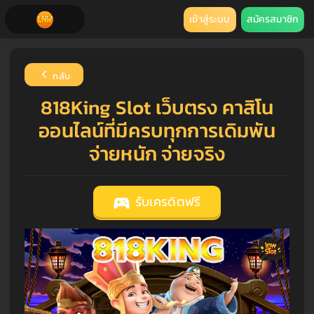
เข้าสู่ระบบ
สมัครสมาชิก
กลับ
818King Slot เว็บตรง คาสิโน
ออนไลน์ที่มีครบทุกการเดิมพัน
จ่ายหนัก จ่ายจริง
รับเครดิตฟรี