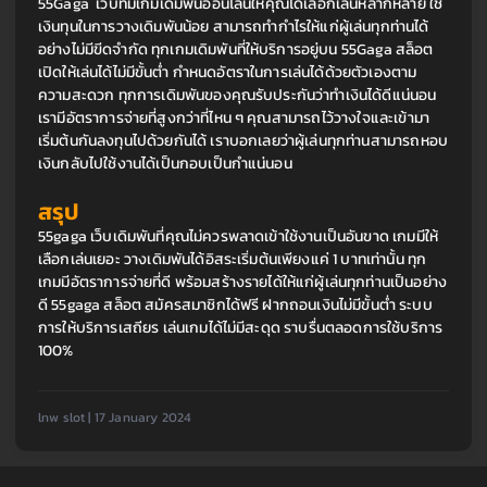
55Gaga  เว็บที่มีเกมเดิมพันออนไลน์ให้คุณได้เลือกเล่นหลากหลาย ใช้
เงินทุนในการวางเดิมพันน้อย สามารถทำกำไรให้แก่ผู้เล่นทุกท่านได้
อย่างไม่มีขีดจำกัด ทุกเกมเดิมพันที่ให้บริการอยู่บน 55Gaga สล็อต 
เปิดให้เล่นได้ไม่มีขั้นต่ำ กำหนดอัตราในการเล่นได้ด้วยตัวเองตาม
ความสะดวก ทุกการเดิมพันของคุณรับประกันว่าทำเงินได้ดีแน่นอน 
เรามีอัตราการจ่ายที่สูงกว่าที่ไหน ๆ คุณสามารถไว้วางใจและเข้ามา
เริ่มต้นกันลงทุนไปด้วยกันได้ เราบอกเลยว่าผู้เล่นทุกท่านสามารถหอบ
เงินกลับไปใช้งานได้เป็นกอบเป็นกำแน่นอน
สรุป
55gaga เว็บเดิมพันที่คุณไม่ควรพลาดเข้าใช้งานเป็นอันขาด เกมมีให้
เลือกเล่นเยอะ วางเดิมพันได้อิสระเริ่มต้นเพียงแค่ 1 บาทเท่านั้น ทุก
เกมมีอัตราการจ่ายที่ดี พร้อมสร้างรายได้ให้แก่ผู้เล่นทุกท่านเป็นอย่าง
ดี 55gaga สล็อต สมัครสมาชิกได้ฟรี ฝากถอนเงินไม่มีขั้นต่ำ ระบบ
การให้บริการเสถียร เล่นเกมได้ไม่มีสะดุด ราบรื่นตลอดการใช้บริการ 
100%
lnw slot | 17 January 2024