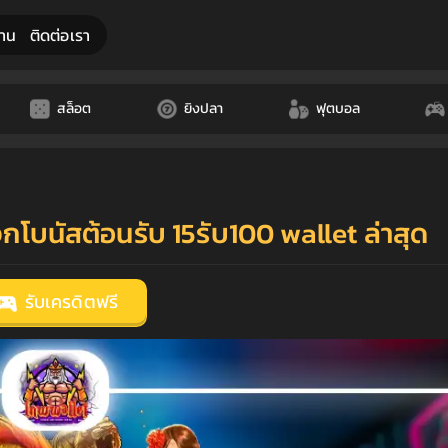
งาน
ติดต่อเรา
สล็อต
ยิงปลา
ฟุตบอล
กโบนัสต้อนรับ 15รับ100 wallet ล่าสุด
รับเครดิตฟรี