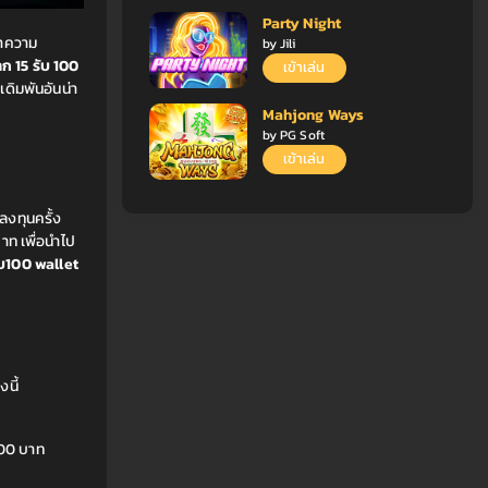
Party Night
ษาความ
by Jili
ก 15 รับ 100 
เข้าเล่น
ดิมพันอันน่า
Mahjong Ways
by PG Soft
เข้าเล่น
รลงทุนครั้ง
บาท เพื่อนำไป
ับ100 wallet 
นี้
100 บาท