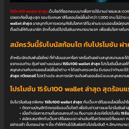
15รับ100 wallet ล่าสุด
เว็บไซต์ที่ออกแบบมาเพื่อการใช้งานง่ายและสะดวก
ปลอดภัยขั้นสูงสุด รองรับเกมคาสิโนออนไลน์ชั้นนำกว่า 1,000 เกม ไม่ว่าจะเ
wallet ล่าสุด 
มาสนุกกับการผจญภัยในโลกคาสิโน ผ่านระบบออนไลน์คุณภ
ตื่นเต้นให้กับสมาชิก อีกทั้งยังมีโปรโมชันมากมายมาแจก เพื่อเพิ่มโอกาสใน
สมัครวันนี้รับโบนัสก้อนโต กับโปรโมชัน ฝาก
สำหรับนักเดิมพันมือใหม่ ที่กำลังมองหาโอกาสเริ่มต้นอย่างสนุกสนานและได
แรกของท่าน คุ้มค่าอย่างแน่นอน 
15รับ100 wallet ล่าสุด 
โปรโมชันนี้เสนอให
สนุกสนานกับเกมออนไลน์ชั้นนำต่าง ๆ ได้อย่างครบครัน รับรองว่าท่านจะได้ร
ล่าสุด ทวิตเตอร์ 
ไปสร้างประสบการณ์การเดิมพันออนไลน์ แบบสนุกสนานและ
โปรโมชัน
15รับ100 wallet ล่าสุด สุดร้อนแ
รับโปรโมชันสุดพิเศษ 
15รับ100 wallet ล่าสุด
 กับเว็บคาสิโนออนไลน์ชั้นนำ
ติดตามบัญชีทวิตเตอร์ของเว็บไซต์ เพื่อรับข่าวสารและโปรโมชันล่าส
เมื่อดำเนินการตามขั้นตอนครบถ้วน ทีมงานจะส่งรหัสโปรโมชัน 
15รั
สมัครสมาชิกกับเว็บคาสิโนของเรา ผ่านลิงก์ในทวิตเตอร์ที่แนบมา ก
อย่ารอช้า ขั้นตอนง่าย ๆ นี้จะทำให้ท่านได้สัมผัสกับโปรโมชันดี ๆ อีกมากมาย 