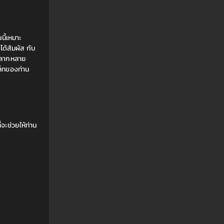
นี้เหมาะ
ได้สัมผัส กับ
หลากหลาย 
ล็ทของท่าน
จะช่วยให้ท่าน 