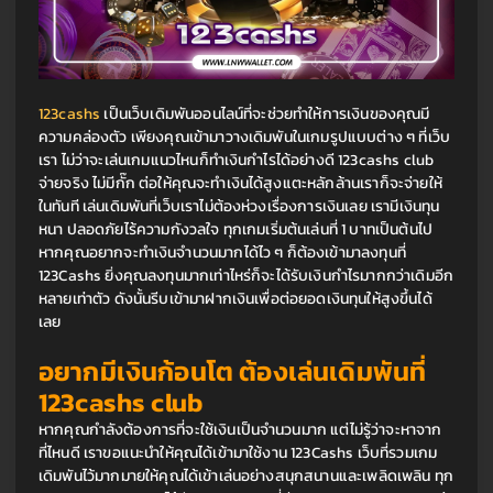
123cashs
 เป็นเว็บเดิมพันออนไลน์ที่จะช่วยทำให้การเงินของคุณมี
ความคล่องตัว เพียงคุณเข้ามาวางเดิมพันในเกมรูปแบบต่าง ๆ ที่เว็บ
เรา ไม่ว่าจะเล่นเกมแนวไหนก็ทำเงินกำไรได้อย่างดี 123cashs club 
จ่ายจริง ไม่มีกั๊ก ต่อให้คุณจะทำเงินได้สูงแตะหลักล้านเราก็จะจ่ายให้
ในทันที เล่นเดิมพันที่เว็บเราไม่ต้องห่วงเรื่องการเงินเลย เรามีเงินทุน
หนา ปลอดภัยไร้ความกังวลใจ ทุกเกมเริ่มต้นเล่นที่ 1 บาทเป็นต้นไป 
หากคุณอยากจะทำเงินจำนวนมากได้ไว ๆ ก็ต้องเข้ามาลงทุนที่ 
123Cashs ยิ่งคุณลงทุนมากเท่าไหร่ก็จะได้รับเงินกำไรมากกว่าเดิมอีก
หลายเท่าตัว ดังนั้นรีบเข้ามาฝากเงินเพื่อต่อยอดเงินทุนให้สูงขึ้นได้
เลย
อยากมีเงินก้อนโต ต้องเล่นเดิมพันที่ 
123cashs club
หากคุณกำลังต้องการที่จะใช้เงินเป็นจำนวนมาก แต่ไม่รู้ว่าจะหาจาก
ที่ไหนดี เราขอแนะนำให้คุณได้เข้ามาใช้งาน 123Cashs เว็บที่รวมเกม
เดิมพันไว้มากมายให้คุณได้เข้าเล่นอย่างสนุกสนานและเพลิดเพลิน ทุก