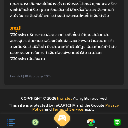
คุณสามารถเลือกเล่นได้อย่างจุใจ เรารับรองได้เลยว่าทุกเกมจะสร้าง
รายได้ก้อนโตให้แก่คุณ เตรียมเงินทุนไว้สักหนึ่งก้อนและเลือกเกมที่
สนใจในการเดิมพันได้เลย ไม่ว่าจะเข้าเล่นยอดไหนก็ทำเงินได้จริง 
สรุป
123Cashs บริการเกมสล็อตจากค่ายดังชั้นนำให้คุณได้เลือกเล่น
อย่างจุใจ แต่ละเกมมาพร้อมเงินโบนัสและแจ็กพอตจำนวนมาก เข้า
วางเดิมพันได้ไม่มีขั้นต่ำ ยิ่งเล่นมากก็ทำเงินได้สูง ผู้เล่นท่านใดที่กำลัง
มองหาช่องทางในการทำเงิน ต้องไม่พลาดเข้าใช้งาน สล็อต 
123Cashs เป็นอันขาด
lnw slot | 18 February 2024
COPYRIGHT © 2026
lnw slot
All rights reserved
This site is protected by reCAPTCHA and the Google
Privacy
Policy
and
Terms of Service
apply.