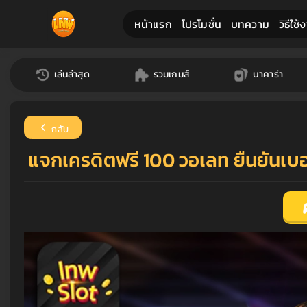
หน้าแรก
โปรโมชั่น
บทความ
วิธีใช้
เล่นล่าสุด
รวมเกมส์
บาคาร่า
กลับ
แจกเครดิตฟรี 100 วอเลท ยืนยันเบอร์ ไ