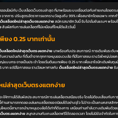
อนไลน์กับ เว็บสล็อตเว็บตรงล่าสุด ที่มาพร้อมระบบเชื่อมต่อกับค่ายเกมโดยตรง ใ
ๆ จากการ ปรับสูตรอัตราการแตกรางวัลสูงถึง 99% เพื่อสมาชิกโดยเฉพาะ หากก
เว็บสล็อตใหม่ล่าสุดเว็บตรงแตกง่าย 
สมัครสมาชิกวันนี้ รับโปรโมชันแรงๆ พร้อม
ง 
สัมผัสกับการเล่นสล็อตที่ไม่เหมือนที่ไหนได้แล้ววันนี้
เพียง 0.25 บาทเท่านั้น
เว็บสล็อตใหม่ล่าสุดเว็บตรงแตกง่าย 
มาพร้อมกับประสบการณ์ การเดิมพันระดับพร
วามบันเทิง ที่ดื่มด่ำจากทุกการหมุนของวงล้อ ที่มีโอกาสชนะรางวัลใหญ่บ่อยครั
หญ่แบบกระจายเป็นประจำ โดยเริ่มต้นเบทเพียง 0.25 บาท เพื่อเอาใจนักเดิมพันทุน
.25 บาท แต่มีโอกาสชนะรางวัลมหาศาลกับ 
เว็บสล็อตใหม่ล่าสุดเว็บตรงแตกง่าย 
รั
ม่ล่าสุดเว็บตรงแตกง่าย 
่จะให้ทาานได้สัมผัสประสบการณ์การเล่นสล็อตเสมือนจริง โดยไม่ต้องเสี่ยงกับกา
ี้ท่านสามารถทดลองเล่นเกมสล็อตยอดนิยมได้อย่างจุใจ ไม่ว่าจะเป็นเกมคลาสสิกห
่งในโหมดนี้สามารถนำมาหมุนวงล้อได้เท่าที่ต้องการ เสมือนท่านกำลังวางเดิมพันด้วยเ
ุดเว็บตรงแตกง่าย 
สนุกสนานกับเกมสล็อตฟรีได้ตลอดเวลา โดยไม่มีข้อจำกัดในการ