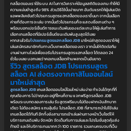
กสล็อตของเราใช้ระบบ AI ในการวิเคราะห์ข้อมูลสถิติของเกม ทำให้มี
ความแม่นยำสูงถึง 98% ส่วนวิธีใช้นั้นง่ายมาก อันดับแรกให้ผู้เล่นเปิด
แอพพลิเคชันตัวโปรแกรมสูตรแฮกสล็อตของเราขึ้นมา จากนั้นเลือก
ค่ายที่ต้องการจะเล่น จากนั้นตัวโปรแกรมก็จะแสดงชื่อเกมต่าง ๆ 
พร้อมบอกเปอร์เซ็นต์การชนะเดิมพันของแต่ละเกม ให้ผู้เล่นทำการ
เลือกเกมสล็อตที่มีเปอร์เซ็นต์ชนะเดิมพันสูงสุดได้เลย
หากสนใจรับ
โปรแกรมสูตรแฮกสล็อต JDB
 มาใหม่ล่าสุดของเราให้ผู้
เล่นสมัครสมาชิกกับทางเว็บเทพสล็อตของเรา จากนั้นให้ติดต่อทีม
งานผ่านทางไลน์เพื่อขอรับโปรแกรมสูตรแฮกสล็อต ได้ตลอด 24 
ชั่วโมงเลย บอกเลยว่าคอเกมสล็อตห้ามพลาดเป็นอันขาด
รีวิว สูตรสล็อต JDB โปรแกรมสูตร
สล็อต AI ส่งตรงจากคาสิโนออนไลน์ 
มาใหม่ล่าสุด
สูตรสล็อต JDB
 เกมสล็อตออนไลน์โฉมใหม่ เล่นง่าย ทำเงินได้ทุกที่ที่
คุณต้องการ ไม่ว่าคุณจะอยู่ที่ไหนก็ตาม แจกฟรีสูตรสล็อต JDB 
พร้อมระบบทดลองการเล่น รับสูตรฟรีแบบไม่ต้องฝากเงินสักบาท
เดียว ไม่ต้องสมัคร แถมลุ้นรับ โปรสล็อต JDB ที่สามารถนำไปใช้เล่น
เกมสล็อตได้ทันที อีกทั้งยังสามารถเข้าเล่นผ่านทางหน้าเว็บไซต์ให้
บริการเกมเดิมพัน จัดหนัก จัดเต็มกับการเล่นและโปรโมชั่นสุดคุ้มส่ง
ท้ายปี และให้บริการเกมมากกว่า 100 รายการ รวมเกมครบจบที่เว็บ