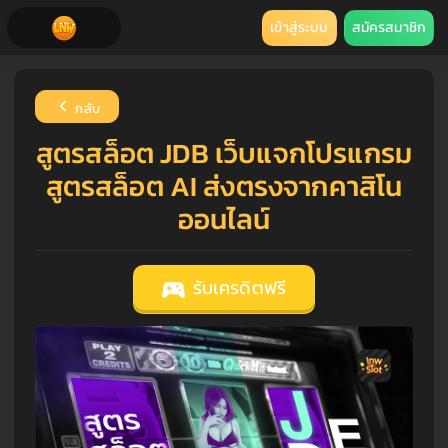
เข้าสู่ระบบ
สมัครสมาชิก
กลับ
สูตรสล็อต JDB เว็บแจกโปรแกรม
สูตรสล็อต AI ส่งตรงจากคาสิโน
ออนไลน์
รับเครดิตฟรี