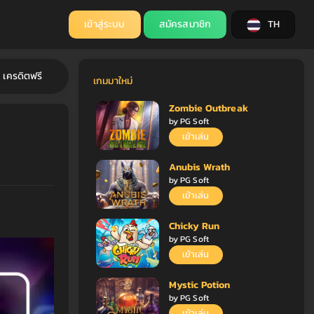
เข้าสู่ระบบ
สมัครสมาชิก
TH
เครดิตฟรี
เกมมาใหม่
Zombie Outbreak
by PG Soft
เข้าเล่น
Anubis Wrath
by PG Soft
เข้าเล่น
Chicky Run
by PG Soft
เข้าเล่น
Mystic Potion
by PG Soft
เข้าเล่น