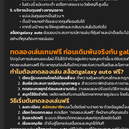
ในช่วงนี้ แม้เบทจะต่ำ แต่โอกาสชนะรางวัลใหญ่ก็สูงขึ้น
5. บริหารเงินทุนอย่างชาญฉลาด
แบ่งเงินทุนออกเป็นส่วน ๆ
ตั้งเป้าหมายกำไรและขาดทุนที่ยอมรับได้
หากถึงเป้าหมาย ให้หยุดพักและกลับมาเล่นในวันถัดไป
สล็อตgalaxy auto
 ยังมอบประสบการณ์การเล่น ที่คุ้มค่าและน่าตื่นเต้น ไม
อย่างที่คุณต้องการแน่นอน
ทดลองเล่นเกมฟรี ก่อนเดิมพันจริงกับ g
ปัจจุบันการเล่นเกมออนไลน์ ก็ไม่ได้จำกัดอยู่แค่ความสนุกเท่านั้น แต่ยังร
ทดลองเล่นเกมฟรี ที่จะพาคุณท่องไปในจักรวาลแห่งความตื่นเต้นและโอก
ทำไมต้องทดลองเล่น สล็อตgalaxy auto ฟรี?
เรียนรู้ระบบเกมโดยไม่ต้องเสี่ยง
: ทำความคุ้นเคยกับกลไกและกฎกติ
สัมผัสประสบการณ์เกมคุณภาพสูง
: สำรวจกราฟิกอันตระการตาแล
ทดสอบกลยุทธ์ก่อนลงสนามจริง
: วางแผนและปรับแต่งวิธีการเล่
สนุกไร้ขีดจำกัด
: เพลิดเพลินกับเกมสล็อตหลากหลายรูปแบบ โดยไม
วิธีเริ่มต้นทดลองเล่นฟรี
ลงทะเบียน
: 
สมัครสมาชิก
บนเว็บไซต์อย่างง่ายดาย ด้วยข้อมูลเบื้อง
เลือกโหมดทดลอง
: กดเลือก "ทดลองเล่นฟรี" ที่หน้าเกมที่คุณสนใจ
รับเครดิตฟรี
: ระบบจะให้เครดิตทดลองเล่นแก่คุณโดยอัตโนมัติ
เริ่มผจญภัย
: ดำดิ่งสู่โลกแห่งสล็อตและสนุกได้ทันที