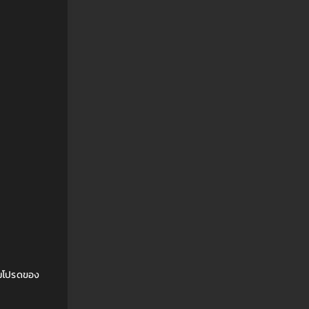
เกมโปรดของ