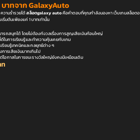
ง 1 บาทจาก GalaxyAuto
ความร่ำรวยได้ 
สล็อตgalaxy auto
 คือคำตอบที่คุณกำลังมองหา เว็บเกมสล็อตออ
ิ่มต้นเพียงแค่ 1 บาทเท่านั้น
ามารถสนุกได้ โดยไม่ต้องกังวลเรื่องการสูญเสียเงินก้อนใหญ่
สที่ดีในการเรียนรู้และทำความคุ้นเคยกับเกม
รเรียนรู้เทคนิคและกลยุทธ์ต่าง ๆ
ื่องการเสียเงินมากเกินไป
ท แต่โอกาสในการชนะรางวัลใหญ่ยังคงมีเหมือนเดิม
าท