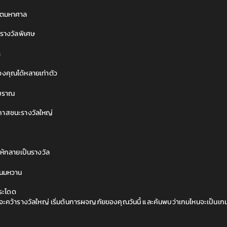
อตมหาศาล
่ารางวัลพิเศษ
า
ของคุณได้หลายเท่าตัว
โบราณ
โอกาสชนะรางวัลใหญ่
ให้กลายเป็นรางวัล
งขนมหวาน
กระโดด
ที่จะคว้ารางวัลใหญ่ เริ่มต้นการผจญภัยของคุณวันนี้ และค้นพบว่าเกมไหนจะเป็น