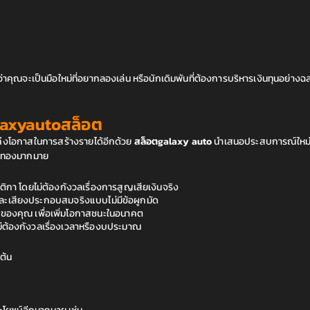
่ว่าคุณจะเป็นมือใหม่ที่อยากลองเล่น หรือนักเดิมพันที่ต้องการบริหารเงินทุนอย่างฉล
alaxyautoสล็อต
วมถึงโอกาสในการสร้างรายได้อีกด้วย 
สล็อตgalaxy auto
 นำเสนอประสบการณ์ใหม
าสทองมากมาย
กา โดยไม่ต้องกังวลเรื่องการสูญเสียเงินจริง
ะเสียงประกอบสมจริงแบบไม่มีข้อผูกมัด
นของคุณ เพื่อเพิ่มโอกาสชนะในอนาคต
่ต้องกังวลเรื่องเวลาหรืองบประมาณ
ต้น