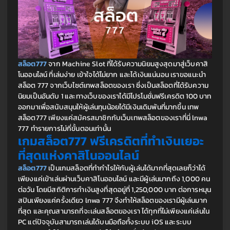
สล็อต777
 จาก Machine Slot ที่ได้รับความนิยมสูงสุดมาสู่เว็บคาสิ
โนออนไลน์ ที่เล่นง่าย เข้าใจได้ไม่ยาก และได้เงินแน่นอน เราขอแนะนำ
สล็อต 777 จากเว็บไซต์เทพสล็อตของเรา ซึ่งเป็นสล็อตที่ได้รับความ
นิยมเป็นอันดับ 1 และทางเว็บของเราได้มีโปรโมชั่นฟรีเครดิต 100 บาท
ออกมาเพื่อสนับสนุนให้ผู้เล่นทุนน้อยได้มีเงินเดิมพันที่มากขึ้น เทพ
สล็อต777 เพียงแค่สมัครสมาชิกกับเว็บเทพสล็อตของเราที่นี่ lnwa 
777 ทำรายการไม่กี่ขั้นตอนเท่านั้น
เกมสล็อต777
ฟรีเครดิตที่ทำเงินเยอะ
ที่สุดแห่งคาสิโนออนไลน์
สล็อต777
เป็นเกมสล็อตที่ทำกำไรให้กับผู้เล่นได้มากที่สุดเลยก็ว่าได้ 
เพียงแค่เข้าเล่นผ่านเว็บคาสิโนออนไลน์ และมีผู้เล่นมากถึง 1,000 คน
ต่อวัน โดยมีสถิติการทำเงินสูงที่สุดอยู่ที่ 1,250,000 บาท ต่อการหมุน
สปินเพียงแค่ครั้งเดียว lnwa 777 จึงทำให้สล็อตของเรามีผู้เล่นมาก
ที่สุด และคุณสามารถที่จะเล่นสล็อตของเรา ได้ทุกที่ไม่เพียงแค่เล่นใน 
PC แต่ปัจจุบันสามารถเล่นได้บนมือถือทั้งระบบ iOS และระบบ 