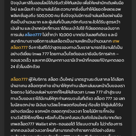
ปัจจุบันคาสิโนออนไลน์ได้ปรับตัวให้ทันสมัย เพื่อให้เหล่านักเดิมพันมือ
ใหม่ และมือเก๋า เข้ามาเล่นได้สะดวกมากยิ่งขึ้นทำให้มียอดโหลดแอพ
พลิเคชั่นสูงถึง 500,000 คน ซึ่งปัจจุบันมีการเข้าเล่นสล็อตผ่านมือ
ถือเป็นจำนวนมาก และผู้เล่นที่เป็นสมาชิกกับเราแล้วได้รับสูตรคว้า
เงินล้าน และนำเทคนิคที่ทางเราได้แนะนำไปใช้ ก็มียอดถอนเงินจาก
การเล่น 
สล็อต777
ไม่ตํ่ากว่า 10,000 บาทต่อวันเลยทีเดียว และมี
สมาชิกบางรายยึดการเล่นสล็อตเป็นงานหลักเป็นจำนวนมาก
 เทพ
สล็อต777
 จึงการันตีได้ว่าสูตรของทางเว็บเราสามารถใช้งานได้เป็น
อย่างดีเยี่ยม lnwa 777 โดยทางเว็บไซต์ของเรายังมีบริการฝาก – 
ถอนรวดเร็ว และหากมีปัญหาทางเรามีเจ้าหน้าที่คอยแก้ปัญหาตลอด 
24 ชั่วโมงอีกด้วย
สล็อต777 
ผู้ให้บริการ สล็อต เว็บใหญ่ มาตรฐานระดับสากล ได้เลือก
นำเอาเกม สล็อตทุกค่าย เข้ามาให้ทุกท่าน เลือกเล่นบนหน้าเว็บของเรา
โดยตรง ไม่ต้องเล่นผ่านจากที่ไหนให้เสียเวลา Lnwa 777 เข้าสู่ระบบ 
ทางเว็บของเราได้มีเกมให้ทุกท่านครบจบในที่เดียว สล็อต 777 วอ เลท 
โบนัสแตกง่าย มีเงินรางวัลแจ็กพอตก้อนใหญ่ ก้อนโต ให้ผู้เล่นได้รับ
อย่างต่อเนื่อง แจกหนัก ตลอดทุกช่วงเวลา โดยไม่มีการกั๊กเงิน
รางวัลไว้ให้ใครที่ไหน หรือเก็บไว้แจกในรอบวันถัดไปแม้แต่บาทเดียว 
เทพสล็อต777 Wallet ฝาก-ถอนออโต้ ได้แบบตามใจ ไม่ว่าต้องการ
ฝากถอนเงินช่วงเวลาไหนก็สามารถเข้าทำรายการได้อย่างอิสระ 