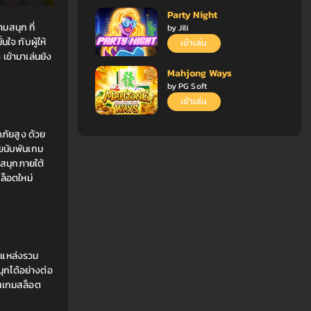
Party Night
มสนุก ที่
by Jili
นใจ กับผู้ให้
เข้าเล่น
 
เข้ามาเล่นยัง
Mahjong Ways
by PG Soft
เข้าเล่น
ภัยสูง ด้วย
ยนับพันเกม 
มสนุกภายใต้
สล็อตใหม่
 
แหล่งรวม
ุกได้อย่างต่อ
ล่นเกมสล็อต