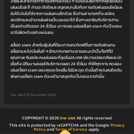
ง่ายและสามารถทำกำไรให้ท่านได้จริง ๆ รับรองเลยว่าหากคุณได้ลอง
เล่นเเล้วล่ะก็ ท่านจะติดใจและสนุกสนานไปกับการเดิมพันออนไลน์และ
ยังได้เงินไปใช้จากการเล่นเกมอีกด้วย ซึ่งท่านสามารถที่จะสมัคร
สมาชิกและเข้ามาเล่นผ่านเว็บของเราได้ ซึ่งทางเรายินดีบริการท่าน
เป็นอย่างดีตลอด 24 ชั่วโมง มา ทดลองเล่นสล็อต siam กับเว็บของ
เราไม่ผิดหวังอย่างแน่นอน
สล็อต siam
สำหรับผู้เล่นที่ต้องการเครดิตฟรีในการเดิมพันเกม
สล็อตและโปรโมชั่นดี ๆ อีกมากมายทางเราขอแนะนำเว็บไซต์ที่มี
คุณภาพ ทันสมัย คนเล่นเยอะที่สุดในประเทศ มีความปลอดภัยและน่า
เชื่อถือ มีทีมงานคอยให้บริการตลอด 24 ชั่วโมง ทำให้ทุกการ ทดลอง
เล่นสล็อต siam ของคุณจะไหลลื่น ไม่มีสะดุด ดังนั้นถ้าคุณสนใจเดิม
พันเกมสล็อต siam ต้องเข้ามาสนุกกับเว็บของเราเท่านั้น
lnw slot | 29 December 2023
COPYRIGHT © 2026
lnw slot
All rights reserved
This site is protected by reCAPTCHA and the Google
Privacy
Policy
and
Terms of Service
apply.