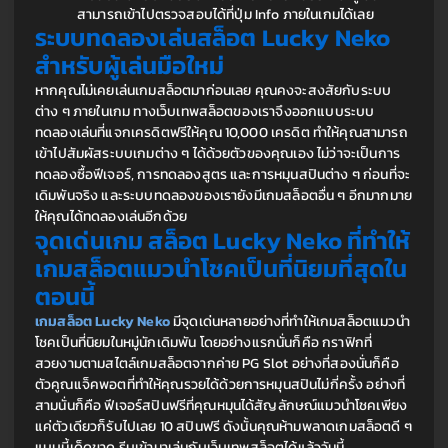
สามารถเข้าไปตรวจสอบได้ที่ปุ่ม Info ภายในเกมได้เลย
ระบบทดลองเล่นสล็อต Lucky Neko 
สำหรับผู้เล่นมือใหม่
หากคุณไม่เคยเล่นเกมสล็อตมาก่อนเลย คุณคงจะสงสัยกับระบบ
ต่าง ๆ ภายในเกม ทางเว็บเทพสล็อตของเราจึงออกแบบระบบ
ทดลองเล่นที่แจกเครดิตฟรีให้คุณ 10,000 เครดิต ทำให้คุณสามารถ
เข้าไปสัมผัสระบบเกมต่าง ๆ ได้ด้วยตัวของคุณเอง ไม่ว่าจะเป็นการ 
ทดลองซื้อฟีเจอร์, การทดลองสูตร และการหมุนสปินต่าง ๆ ก่อนที่จะ
เดิมพันจริง และระบบทดลองของเรายังมีเกมสล็อตอื่น ๆ อีกมากมาย
ให้คุณได้ทดลองเล่นอีกด้วย
จุดเด่นเกม สล็อต Lucky Neko ที่ทำให้
เกมสล็อตแมวนำโชคเป็นที่นิยมที่สุดใน
ตอนนี้
เกมสล็อต Lucky Neko
มีจุดเด่นหลายอย่างที่ทำให้เกมสล็อตแมวนำ
โชคเป็นที่นิยมในหมู่นักเดิมพัน โดยอย่างแรกนั่นก็คือ กราฟิกที่
สวยงามตามสไตล์เกมสล็อตจากค่าย PG Slot อย่างที่สองนั่นก็คือ 
ตัวคูณแจ็คพอตที่ทำให้คุณรวยได้ด้วยการหมุนสปินไม่กี่ครั้ง อย่างที่
สามนั่นก็คือ ฟีเจอร์สปินฟรีที่คุณหมุนได้สัญลักษณ์แมวนำโชคเพียง
แค่ตัวเดียวก็รับไปเลย 10 สปินฟรี ดังนั้นคุณห้ามพลาดเกมสล็อตดี ๆ 
แบบนี้เด็ดขาด รีบเข้ามาเล่นกับเว็บเทพสล็อตได้แล้ววันนี้