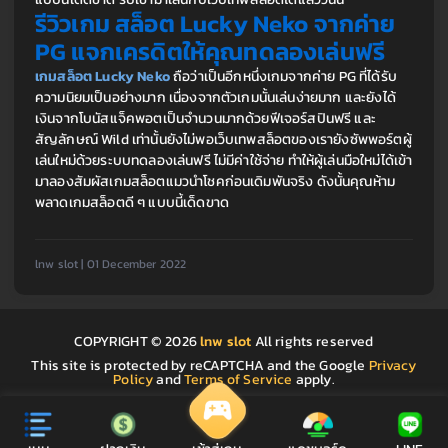
รีวิวเกม สล็อต Lucky Neko จากค่าย 
PG แจกเครดิตให้คุณทดลองเล่นฟรี
เกมสล็อต Lucky Neko
ถือว่าเป็นอีกหนึ่งเกมจากค่าย PG ที่ได้รับ
ความนิยมเป็นอย่างมาก เนื่องจากตัวเกมนั้นเล่นง่ายมาก และยังได้
เงินจากโบนัสแจ็คพอตเป็นจำนวนมากด้วยฟีเจอร์สปินฟรี และ
สัญลักษณ์ Wild เท่านั้นยังไม่พอเว็บเทพสล็อตของเรายังซัพพอร์ตผู้
เล่นใหม่ด้วยระบบทดลองเล่นฟรี ไม่มีค่าใช้จ่าย ทำให้ผู้เล่นมือใหม่ได้เข้า
มาลองสัมผัสเกมสล็อตแมวนำโชคก่อนเดิมพันจริง ดังนั้นคุณห้าม
พลาดเกมสล็อตดี ๆ แบบนี้เด็ดขาด
lnw slot | 01 December 2022
COPYRIGHT © 2026
lnw slot
All rights reserved
This site is protected by reCAPTCHA and the Google
Privacy
Policy
and
Terms of Service
apply.