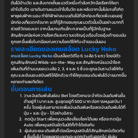
ต้นไม้ข้างวัด และสังเกตเห็นแมวตัวหนึ่งกำลังกวักมือเรียกให้เขา
เข้าไปในวัด เขาเดินตามแมวเข้าไปในวัด และหลังจากนั้นไม่นานก็เกิด
พายุฝนฟ้าคะนอง ทำให้ฟ้าผ่าลงบนต้นไม้ที่นักท่องเที่ยวเพิ่งนอนอยู่ 
นักท่องเที่ยวตกใจมาก แต่ก็รู้สึกขอบคุณแมวตัวนั้นเป็นอย่างมากที่
ช่วยชีวิตของเขา จากนั้นมาเนกิเนโกะกลายเป็นที่รู้จักในฐานะ
สัญลักษณ์แห่งความโชคดีและความเจริญรุ่งเรืองโดยอุ้งเท้าของมัน
ถูกยกขึ้นเพื่อโบกมือแห่งความโชคดีให้กับเจ้าของนั่นเอง
รายละเอียดของเกมสล็อต Lucky Neko
เกมสล็อต Lucky Neko
 เป็นสล็อตวิดีโอ 6 วงล้อ 5 แถว โดยมีตัว
คูณสัญลักษณ์ Wilds-on-the-Way และสัญลักษณ์แมวนำโชค
เพิ่มเติมที่ด้านบนของวงล้อ 2, 3, 4 และ 5 ซึ่งจะคูณเงินรางวัลให้กับ
คุณ และยังมอบสปินฟรีให้อีกด้วย ทำให้คุณชนะเดิมพันได้ง่ายมากขึ้น
หลายเท่าเลยทีเดียว
ขั้นตอนการเล่น
วางเงินเดิมพันในช่อง Bet โดยตัวเกมจะจำกัดเงินเดิมพันขั้น
ตํ่าอยู่ที่ 1 บาท และ สูงสุดอยู่ที่ 500 บาท ต่อการหมุนสปิน 1 
ครั้ง โดยผู้เล่นสามารถเพิ่มเงินเดิมพันหรือลดเงินเดิมพันได้ที่ 
ปุ่ม + และ ปุ่ม - ได้อย่างอิสระ 
 กดปุ่ม Start เพื่อหมุนวงล้อเสี่ยงโชคได้เลย หรือจะกดปุ่ม 
Auto เพื่อหมุนสปินอัตโนมัติก็ทำได้เช่นกัน 
 ผู้เล่นจะชนะเดิมพันก็ต่อเมื่อหมุนสปินได้สัญลักษณ์เดียวกัน 
4 ชิ้นขึ้นไป โดยผลตอบแทนจะแตกต่างกันออกไป ผู้เล่น