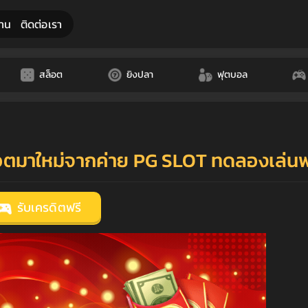
งาน
ติดต่อเรา
สล็อต
ยิงปลา
ฟุตบอล
อตมาใหม่จากค่าย PG SLOT ทดลองเล่นฟ
รับเครดิตฟรี