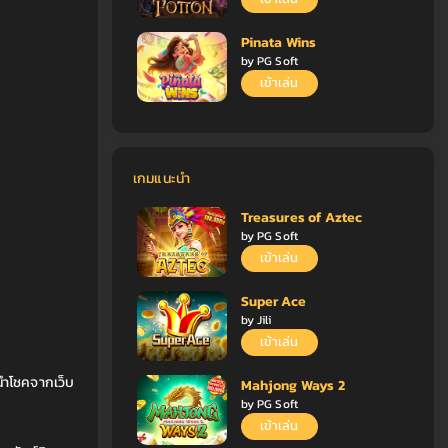
Pinata Wins
by PG Soft
เข้าเล่น
เกมแนะนำ
Treasures of Aztec
by PG Soft
เข้าเล่น
Super Ace
by Jili
เข้าเล่น
นำโชคจากเว็บ
Mahjong Ways 2
by PG Soft
เข้าเล่น