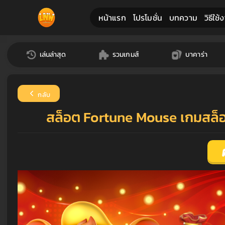
หน้าแรก
โปรโมชั่น
บทความ
วิธีใช้
เล่นล่าสุด
รวมเกมส์
บาคาร่า
กลับ
สล็อต Fortune Mouse เกมสล็