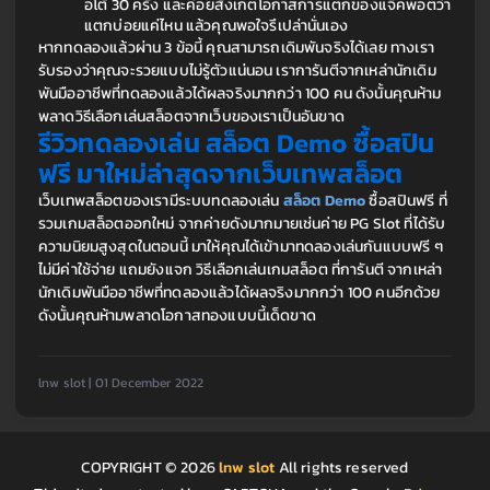
อโต้ 30 ครั้ง และค่อยสังเกตโอกาสการแตกของแจ็คพอตว่า
แตกบ่อยแค่ไหน แล้วคุณพอใจรึเปล่านั่นเอง
หากทดลองแล้วผ่าน 3 ข้อนี้ คุณสามารถเดิมพันจริงได้เลย ทางเรา
รับรองว่าคุณจะรวยแบบไม่รู้ตัวแน่นอน เราการันตีจากเหล่านักเดิม
พันมืออาชีพที่ทดลองแล้วได้ผลจริงมากกว่า 100 คน ดังนั้นคุณห้าม
พลาดวิธีเลือกเล่นสล็อตจากเว็บของเราเป็นอันขาด
รีวิวทดลองเล่น สล็อต Demo ซื้อสปิน
ฟรี มาใหม่ล่าสุดจากเว็บเทพสล็อต
เว็บเทพสล็อตของเรามีระบบทดลองเล่น 
สล็อต Demo
 ซื้อสปินฟรี ที่
รวมเกมสล็อตออกใหม่ จากค่ายดังมากมายเช่นค่าย PG Slot ที่ได้รับ
ความนิยมสูงสุดในตอนนี้ มาให้คุณได้เข้ามาทดลองเล่นกันแบบฟรี ๆ 
ไม่มีค่าใช้จ่าย แถมยังแจก วิธีเลือกเล่นเกมสล็อต ที่การันตี จากเหล่า
นักเดิมพันมืออาชีพที่ทดลองแล้วได้ผลจริงมากกว่า 100 คนอีกด้วย 
ดังนั้นคุณห้ามพลาดโอกาสทองแบบนี้เด็ดขาด
lnw slot | 01 December 2022
COPYRIGHT © 2026
lnw slot
All rights reserved