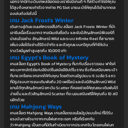
นอกจากนี้ทางเว็บเทพสล็อตของเรายังมีเกมดี ๆ ที่สร้างกำไรให้คุณ
ได้สูงถึงหลายเท่าตัวจากค่าย PG Slot มาแนะนำให้คุณได้เข้ามาทดล
องเล่นดังต่อไปนี้
เกม Jack Frost's Winter
เดินทางสู่ดินแดนมหัศจรรย์ไปกับ สล็อต Jack Frosts Winter ที่นำ
เอาธีมเนื้อเรื่องมากจากอนิเมชันชื่อดัง และยังมีสัญลักษณ์ฟีเจอร์ที่
น่าสนใจอย่าง สัญลักษณ์ Wild และระบบ Infinite Reel ที่สามารถ
เพิ่มวงล้อได้อย่างไร้ขีดจำกัด และตัวคูณแบบทวีคูณที่ทำให้เงิน
รางวัลมีมูลค่าสูงสุดถึง 10,000 เท่า
เกม Egypt’s Book of Mystery
เกมสล็อต Egypt’s Book of Mystery ที่มากับเรื่องราวของ ฟาโรห์
พระมหากษัตริย์แห่งอียิปต์ในสมัยอียิปต์โบราณ ซึ่งถือเสมือนพระเจ้า
ที่มาแจกโชคแจกลาภให้กับคุณ โดยตัวเกมมีรูปแบบ 6 วงล้อ 5 แถว 
ที่มีรูปแบบการชนะเดิมพันถึง 20 เพย์ไลน์ และยังมีสัญลักษณ์ Wild 
แทนได้ทุกสัญลักษณ์ ยกเว้น Scatter ที่คอยช่วยให้คุณชนะเดิมพันได้
ง่ายขึ้น และตัวสัญลักษณ์ Scatter ที่จะมอบสปินฟรีให้คุณถึง 10 สปิ
นอีกด้วย
เกม Mahjong Ways
เกมสล็อต Mahjong Ways เกมสล็อตออนไลน์รูปแบบใหม่ ที่ได้รับ
แรงบันดาลใจมาจากเกมไพ่นกกระจอก หรือที่เรียกกัน
ว่า Mahjong เป็นเกมที่มีต้นกำเนิดมาจากประเทศจีน โดยเกมไพ่นก