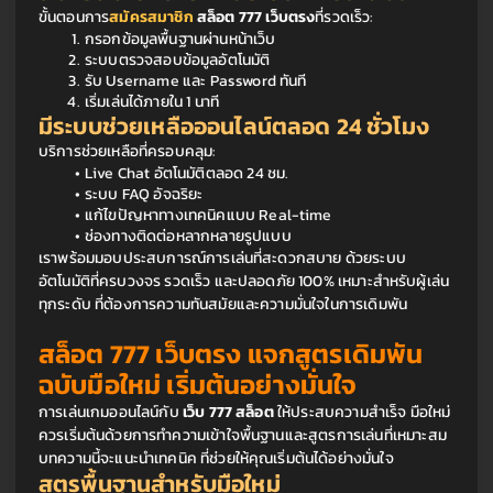
ขั้นตอนการ
สมัครสมาชิก
สล็อต 777 เว็บตรง
ที่รวดเร็ว:
กรอกข้อมูลพื้นฐานผ่านหน้าเว็บ
ระบบตรวจสอบข้อมูลอัตโนมัติ
รับ Username และ Password ทันที
เริ่มเล่นได้ภายใน 1 นาที
มีระบบช่วยเหลือออนไลน์ตลอด 24 ชั่วโมง
บริการช่วยเหลือที่ครอบคลุม:
Live Chat อัตโนมัติตลอด 24 ชม.
ระบบ FAQ อัจฉริยะ
แก้ไขปัญหาทางเทคนิคแบบ Real-time
ช่องทางติดต่อหลากหลายรูปแบบ
เราพร้อมมอบประสบการณ์การเล่นที่สะดวกสบาย ด้วยระบบ
อัตโนมัติที่ครบวงจร รวดเร็ว และปลอดภัย 100% เหมาะสำหรับผู้เล่น
ทุกระดับ ที่ต้องการความทันสมัยและความมั่นใจในการเดิมพัน
สล็อต 777 เว็บตรง แจกสูตรเดิมพัน
ฉบับมือใหม่ เริ่มต้นอย่างมั่นใจ
การเล่นเกมออนไลน์กับ 
เว็บ 777 สล็อต
 ให้ประสบความสำเร็จ มือใหม่
ควรเริ่มต้นด้วยการทำความเข้าใจพื้นฐานและสูตรการเล่นที่เหมาะสม 
บทความนี้จะแนะนำเทคนิค ที่ช่วยให้คุณเริ่มต้นได้อย่างมั่นใจ
สูตรพื้นฐานสำหรับมือใหม่