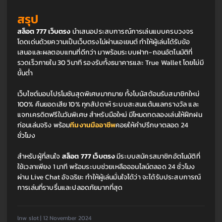
สรุป
สล็อต 777 เว็บตรง 
นำเสนอประสบการณ์การเล่นแบบครบวงจร 
โดดเด่นด้วยความเป็นเว็บตรงไม่ผ่านเอเยนต์ ทำให้ผู้เล่นได้รับข้อ
เสนอและผลตอบแทนที่ดีกว่า มาพร้อมระบบฝาก-ถอนอัตโนมัติที่
รวดเร็วภายใน 30 วินาที รองรับทั้งธนาคารและ True Wallet โดยไม่มี
ขั้นต่ำ
เว็บไซต์มอบโปรโมชันสุดพิเศษมากมาย ทั้งโบนัสต้อนรับสมาชิกใหม่ 
100% คืนยอดเสีย 10% ทุกสัปดาห์ ระบบสะสมแต้มแลกรางวัล และ
แจกเครดิตฟรีในวันพิเศษ สำหรับมือใหม่ มีโหมดทดลองเล่นให้ฝึกฝน
ก่อนเล่นจริง พร้อม
ทีมงานมืออาชีพ
คอยให้คำปรึกษาตลอด 24 
ชั่วโมง
สำหรับผู้ที่สนใจ 
สล็อต 777 เว็บตรง 
มีระบบสมัครสมาชิกอัตโนมัติที่
ใช้เวลาเพียง 1 นาที พร้อมระบบช่วยเหลือออนไลน์ตลอด 24 ชั่วโมง
ผ่าน Live Chat อัจฉริยะ ทำให้ผู้เล่นมั่นใจได้ว่า จะได้รับประสบการณ์
การเล่นที่ราบรื่นและปลอดภัยมากที่สุด
lnw slot | 12 November 2024