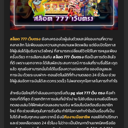
สล็อต 777 เว็บตรง
ยังคงครองใจผู้เล่นด้วยเสน่ห์ของเกมที่ความ
คลาสสิก ไม่เพียงมอบความสนุกสนานเพลิดเพลิน แต่ยังเปิดโอกาส
ให้ผู้เล่นได้ลุ้นรับรางวัลใหญ่ ที่สามารถเปลี่ยนชีวิตได้ในการหมุนเพียง
ครั้งเดียว การเลือกเล่นกับ 
สล็อต 777 เว็บตรง 
ถือเป็นการตัดสินใจ
ที่ดี เพราะนอกจากจะได้สัมผัสประสบการณ์ การเล่นที่ราบรื่นไร้สะดุด
แล้ว คุณยังสามารถมั่นใจได้ในเรื่องความปลอดภัย ของข้อมูลและ
การเงิน ด้วยระบบฝาก-ถอนอัตโนมัติที่ทำงานตลอด 24 ชั่วโมง ช่วย
ให้ผู้เล่นจัดการเงินได้สะดวกรวดเร็ว ไม่พลาดทุกโอกาสในการทำกำไร
สำหรับมือใหม่ที่กำลังมองหาจุดเริ่มต้น 
pg slot 777 เว็บ ตรง
 คือคำ
ตอบที่ดีที่สุด ด้วยกติกาการเล่นที่เข้าใจง่าย ไม่ซับซ้อน แถมยังมีโหมด
ทดลองเล่น ให้ฝึกฝนก่อนลงสนามจริง พร้อมโบนัสต้อนรับสมาชิก
ใหม่ ที่จะช่วยเพิ่มทุนในการเริ่มต้น ทำให้โอกาสทำกำไรเป็นเรื่องที่เป็น
ไปได้สำหรับทุกคน นอกจากนี้ ยังมี
ทีมงานมืออาชีพ
 คอยให้คำปรึกษา
และช่วยเหลือตลอด 24 ชั่วโมง ไม่ว่าจะเป็นปัญหาด้านเทคนิคหรือข้อ