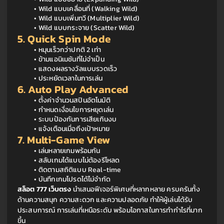
Wild แบบเคลื่อนที่ (Walking Wild)
Wild แบบเพิ่มทวี (Multiplier Wild)
Wild แบบกระจาย (Scatter Wild)
5. Quick Spin Mode
หมุนเร็วกว่าปกติ 2 เท่า
ข้ามแอนิเมชันที่ไม่จำเป็น
แสดงผลรางวัลแบบรวดเร็ว
ประหยัดเวลาในการเล่น
6. Auto Play Advanced
ตั้งค่าจำนวนสปินอัตโนมัติ
กำหนดเงื่อนไขการหยุดเล่น
ระบบป้องกันการเสียเกินงบ
แจ้งเตือนเมื่อถึงเป้าหมาย
7. Multi-Game View
เล่นหลายเกมพร้อมกัน
สลับเกมได้แบบไม่ต้องรีโหลด
ติดตามสถิติแบบ Real-time
บันทึกเกมโปรดได้ไม่จำกัด
สล็อต 777 เว็บตรง
 นำเสนอฟีเจอร์พิเศษที่หลากหลาย ครบครันทั้ง
ด้านความสนุก ความสะดวก และความปลอดภัย ทำให้ผู้เล่นได้รับ
ประสบการณ์ การเล่นที่เหนือระดับ พร้อมโอกาสในการทำกำไรที่มาก
ขึ้น