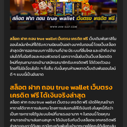
สล็อต ฝาก ถอน true wallet เว็บตรง เครดิต ฟรี
 เว็บเดิมพันคาสิโน
ออนไลน์มาใหม่ที่ได้รับความนิยมเป็นอย่างมากในตอนนี้ โดย
เว็บสล็อต
ล่าสุดมีการออกแบบการใช้งานที่ง่าย มีระบบที่ลื่นไหล และเข้าถึงง่าย 
เล่นได้ทั้งมือถือและคอมพิวเตอร์ นอกจากนั้นยังเป็นเว็บสล็อตเปิด
ใหม่ที่คุณสามารถเข้ามาสมัครสมาชิกรับเครดิตฟรี ได้ด้วยตัวเอง 
โดยที่ไม่มีเงื่อนไขใด ๆ ทั้งสิ้น ดังนั้นคุณห้ามพลาดเว็บเดิมพันออนไลน์
ดี ๆ แบบนี้เป็นอันขาด
สล็อต ฝาก ถอน true wallet เว็บตรง 
เครดิต ฟรี ได้เงินจริง
ล่าสุด
สล็อต ฝาก ถอน true wallet เว็บตรง เครดิต ฟรี เปิดให้คุณเข้ามา
หารายได้จากการเล่นเกม โดยการเล่นเกมให้ได้เงินจริงในยุคนี้ถือว่า
เป็นการหารายได้รูปแบบใหม่ที่มาแรงเอามาก ๆ ในตอนนี้ โดยคุณ
สามารถเข้ามาเล่นเกมสนุก ๆ ได้เงินจริงกับ
เว็บสล็อตแจกเครดิตฟรี
ล่าสุด
ของเราได้เลย เรามีเกมเดิมพันชั้นนำมากมายให้คุณได้เลือกเล่น 