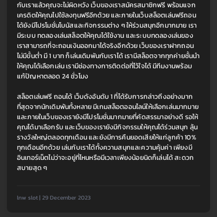
กับเราแล้วคุณจะไม่ผิดหวัง เว็บของเราสมัครสมาชิกฟรี พร้อมแจก
เครดิตให้คุณไปใช้ลงทุนฟรีอีกด้วย และภายในเว็บสล็อตเล่นฟรีถอน
ได้ยังมีโปรโมชั่นโบนัสและกิจกรรมต่าง ๆ ให้ร่วมสนุกอีกมากมาย เรา
มีระบบ ทดลองเล่นสล็อตให้คุณได้ใช้งาน และระบบทดลองเล่นของ
เราสามารถที่จะถอนเงินออกมาได้จริงอีกด้วย เว็บของเราฝากถอน
ไม่มีขั้นต่ำ มี 1 บาท ก็เล่นเดิมพันกับเราได้ เรามีสล็อตจากทุกค่ายชั้นนำ
ให้คุณได้เลือกเล่น เรามีช่องทางการติดต่อที่ไว้ใจได้ มีทีมงานพร้อม
แก้ปัญหาตลอด 24 ชั่วโมง
สล็อตเล่นฟรี ถอนได้ เว็บดังอันดับ 1 ที่ได้รับการกล่าวถึงอย่างมาก
ที่สุดจากนักเดิมพันทั้งหลาย มีเกมสล็อตออนไลน์ให้เลือกเล่นมากมาย 
และภายในเว็บของเรายังมีโปรโมชั่นมากมายที่คัดสรรมาอย่างดี รอให้
คุณได้มาเลือกรับ และเว็บของเรายังมีกิจกรรมให้คุณได้ร่วมสนุก ลุ้น
รางวัลใหญ่ตลอดทุกเดือน และยังมีการคืนยอดเสียให้แก่ลูกค้า 10% 
ทุกเดือนอีกด้วย เล่นกับเราได้ทั้งความสนุกและความคุ้มค่า เพียงมี
อินเทอร์เน็ตไม่ว่าจะอยู่ที่ไหนหรือมีเวลาเพียงน้อยนิดก็เล่นได้ สะดวก
สบายสุด ๆ
lnw slot | 29 December 2023