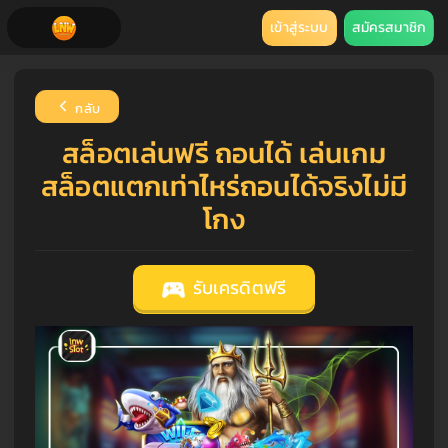
เข้าสู่ระบบ
สมัครสมาชิก
กลับ
สล็อตเล่นฟรี ถอนได้ เล่นเกม
สล็อตแตกเท่าไหร่ถอนได้จริงไม่มี
โกง
รับเครดิตฟรี