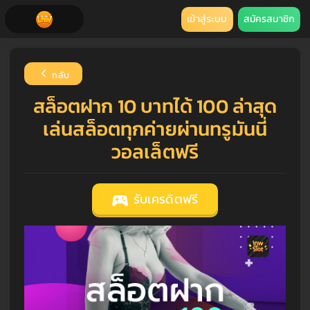
เข้าสู่ระบบ
สมัครสมาชิก
กลับ
สล็อตฝาก 10 บาทได้ 100 ล่าสุด
เล่นสล็อตทุกค่ายผ่านทรูมันนี่
วอลเล็ตฟรี
รับเครดิตฟรี