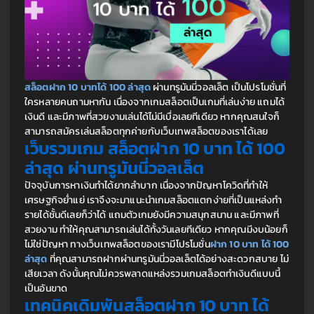
สล็อตฝาก 10 บาทได้ 100 ล่าสุด
 ผ่านทรูมันนี่วอลเล็ต เป็นโปรโมชั่นที่
ใครหลายคนถามหากัน เนื่องจากเกมสล็อตเป็นเกมที่เล่นง่าย แถมได้
เงินดี และมีภาพที่สวยงามเล่นได้ไม่มีเบื่อเลยทีเดียว หากคุณสนใจก็
สามารถสมัครเล่นสล็อตทุกค่ายกับเว็บเทพสล็อตของเราได้เลย
เว็บรวมเกม สล็อตฝาก 10 บาท ได้ 100 
ล่าสุด ผ่านทรูมันนี่วอลเล็ต
ปัจจุบันการหาเงินทำได้ยากลำบาก เนื่องจากปัญหาโควิดที่ทำให้
เศรษฐกิจยํ่าแย่ เราจึงจะมาแนะนำเกมสล็อตแตกง่ายที่เป็นแหล่งทำ
รายได้ชั้นดีเลยก็ว่าได้ แถมตัวเกมยังมีความสนุกสนาน และมีภาพที่
สวยงาม ทำให้คุณสามารถเล่นได้ทั้งวันเลยทีเดียว หากคุณมีงบน้อยก็
ไม่ใช่ปัญหา ทางเว็บเทพสล็อตของเรามีโปรโมชั่น
ฝาก 10 บาท ได้ 100 
ล่าสุด
 ที่คุณสามารถฝากผ่านทรูมันนี่วอลเล็ตได้อย่างสะดวกสบาย ไม่
เสียเวลา ดังนั้นคุณไม่ควรพลาดแหล่งรวมเกมสล็อตทำเงินดีแบบนี้
เป็นอันขาด
เทคนิคเดิมพันสล็อตฝาก 10 บาท ได้ 