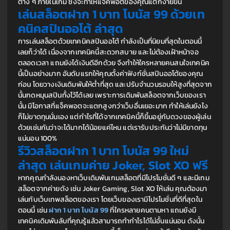
ต่าง ๆ ภายในเกม ซึ่งจะทำให้แจ็คพอตของคุณแตกง่ายขึ้น
เล่นสล็อตฝาก 1 บาท โบนัส 99 ด้วยเท
คนิคสปินออโต้ ล่าสุด
การเล่นสล็อตด้วยเทคนิคสปินออโต้ กำลังเป็นที่นิยมที่สุดในตอนนี้
เลยก็ว่าได้ เนื่องจากเทคนิคนี้สะดวกสบาย และไม่ต้องเฝ้าหน้าจอ
ตลอดเวลา แถมยังได้เงินดีอีกด้วย จึงทำให้ใครหลายคนสนใจเทคนิค
นี้เป็นอย่างมาก อันดับแรกให้คุณตั้งค่าฟังก์ชั่นสปินออโต้ของคุณ
ก่อน โดยวางเงินเดิมพันให้ตํ่าที่สุด และปรับจำนวนรอบให้สูงที่สุดจาก
นั้นกดหมุนสปินทั้งไว้ได้เลย เพราะการเดิมพันสล็อตจากเว็บของเรา
นั้น มีโอกาสที่แจ็คพอตจะแตกสูงกว่าเว็บอื่นเยอะมาก ทำให้เล่นยังไง
ก็ไม่ขาดทุนนั่นเอง แต่กำไรที่ได้จากเทคนิคนี้ก็ขึ้นอยู่กับดวงของผู้เล่น
ด้วยเช่นกันว่าจะได้มากได้น้อยแค่ไหน แต่เรารับประกันว่าไม่มีขาดทุน
แน่นอน 100%
รีวิวสล็อตฝาก 1 บาท โบนัส 99 ใหม่
ล่าสุด เล่นเกมค่าย Joker, Slot XO ฟรี
หากคุณกำลังมองหาเว็บเดิมพันเกมสล็อตที่มีโปรโมชั่นดี ๆ และมีเกม
สล็อตจากค่ายดัง เช่น Joker Gaming, Slot XO ให้เล่น คุณต้องมา
เล่นกับเว็บเทพสล็อตของเรา โดยเว็บของเรามีโปรโมชั่นที่ดีที่สุดใน
ตอนนี้ เช่น
ฝาก 1 บาท โบนัส 99
ที่ใครหลายคนตามหา แถมยังมี
เทคนิคเดิมพันลับที่คุณรู้แล้วสามารถทำกำไรได้ไม่อั้นแน่นอน ดังนั้น