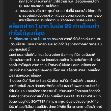
ทุกครั้ง โดยคุณสามารถเข้าไปอ่านรายละเอียดของเกมได้ที่
ปุ่ม Info ของแต่ละเกมได้เลย
 ทดลองเล่นจริง หากคุณทำตาม 2 ข้อที่ผ่านมาแล้ว ให้คุณเข้า
มาลองสัมผัสตัวเกมจริง ๆ ด้วยระบบทดลองเล่นจากทางเว็บ
เทพสล็อตของเรา เพื่อความแน่ใจก่อนเดิมพันจริงนั่นเอง
สล็อตฝาก 1 บาท โบนัส 99 ค่ายไหนทำ
กำไรได้สูงที่สุด
เว็บ
สล็อตฝาก 1 บาท โบนัส 99
 ของเรามีค่ายดังให้เลือกเล่นมากมาย 
แต่วันนี้เราจะมาแนะนำค่ายที่เล่นแล้วได้กำไรสูงที่สุดจากสถิติการเล่น
ของผู้เล่นในปีนี้
โดยค่ายแรกนั่นก็คือค่ายสล็อต Joker Gaming ที่มีเกมสล็อตให้
เลือกเล่นมากกว่า 100 เกม โดยแต่ละเกมก็จะมีจุดเด่นที่แตกต่างกัน
ออกไปทำให้ผู้เล่นสามารถเล่นได้ทั้งวันไม่มีเบื่อ และเกมสล็อตยอด
นิยมที่ทำรายได้สูงที่สุดของค่ายนี้ก็คือ เกมสล็อตโรม่าและเกมสล็อต
โจรสลัดหนวดดำนั่นเอง
ค่ายต่อมานั่นก็คือค่าย Slot XO เป็นค่ายที่นักเดิมพันให้ความสนใจ
มากที่สุดในปี 2021 ด้วยกราฟิกที่สมจริง และแจ็คพอตแตกง่าย จึง
ทำให้มีคนเล่นเกมสล็อตจากค่ายนี้เป็นจำนวนมาก โดยเกมสล็อตที่ทำ
รายได้สูงที่สุดของค่ายนี้ก็คือ เกมสล็อต CAPTAINS TREASURE ที่
มีจุดเด่นอยู่ที่ตัว SCATTER ที่สามารถคูณเงินรางวัลของคุณได้ถึง 
100 เท่าเลยทีเดียว แถมมีสัญลักษณ์ Wild ที่สามารถแทนสัญลักษณ์