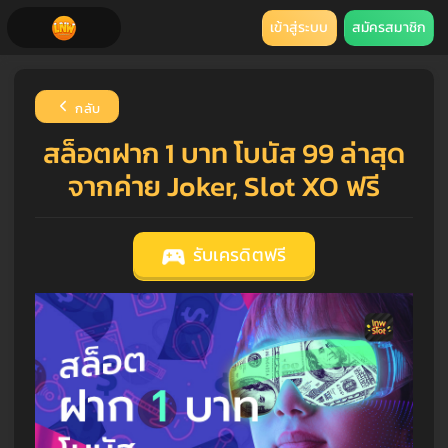
เข้าสู่ระบบ
สมัครสมาชิก
กลับ
สล็อตฝาก 1 บาท โบนัส 99 ล่าสุด
จากค่าย Joker, Slot XO ฟรี
รับเครดิตฟรี