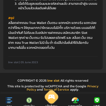
เมื่อได้รับยูสเซอร์เนมและรหัสผ่านแล้ว สามารถเข้าสู่ระบบบน
หน้าเว็บแล้วเล่นเดิมพันได้เลย
สรุป
สล็อตฝากถอน True Wallet เว็บตรง
 แตกหนัก แตกจริง แตกบ่อย
กว่าที่ไหน ๆ ให้คุณมากกว่าใครแบบไม่มีกั๊ก บริการด้วยระบบออโต้ที่
เงินเข้าทันที ไม่ต้องแจ้งสลิปการฝากถอน สมัครสมาชิก
 Slot 
Wallet ทุกค่าย เว็บตรง
 รับไปเลยเครดิตฟรี และ
 สล็อต เว็บ ตรง 
ฝาก ถอน True Wallet ไม่มี ขั้น ต่ํา
 ยังมีโปรโมชั่นให้ได้เลือกรับ
มากมายไม่อั้น แจกหนักตลอดทั้งวัน
lnw slot | 05 June 2023
COPYRIGHT © 2026
lnw slot
All rights reserved
This site is protected by reCAPTCHA and the Google
Privacy
Policy
and
Terms of Service
apply.