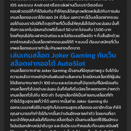
iOS และระบบ Android หรือจะเล่นผ่านเว็บเบราว์เซอร์บน
คอมพิวเตอร์ก็ทำได้เช่นกัน ทำให้คุณได้สนุกเพลิดเพลินไปกับการเล่น
เกมสล็อตของเราได้ตลอด 24 ชั่วโมง นอกจากนี้เว็บสล็อตฝากถอน
ออโต้ของเรายังมีทีเด็ดสุดท้ายที่เว็บอื่นให้คุณไม่ได้อย่างแน่นอน นั่นก็
คือการแจกโบนัสเครดิตฟรีตั้งแต่ 50 บาท ไปจนถึง 1,500 บาท 
โดยที่คุณไม่ต้องฝากเงินก่อน และไม่ต้องแชร์โพสใด ๆ ทั้งสิ้นอีกด้วย 
หากใครสนใจเว็บสล็อตฝากถอนออโต้ดี ๆ แบบนี้ ต้องมาสมัครที่เว็บ
เทพสล็อตของเราเท่านั้น ห้ามพลาดเด็ดขาด
เล่นเกมสล็อต Joker Gaming กับเว็บ
สล็อตฝากออโต้ AutoSlot
เกมสล็อตจากค่าย Joker Gaming เป็นเกมที่มีคุณภาพสูง จึงได้รับ
ความสนใจจากเหล่านักเดิมพันอย่างล้นหลาม โดยมีเกมสล็อตให้ผู้เล่น
ได้เลือกมากมายกว่า 100 เกม และแต่ละเกมก็มีจุดเด่นที่ไม่เหมือนกับ
เกมสล็อตทั่วไปอย่างแน่นอน นั่นก็คือคือโบนัสแจ็คพอตแตกง่ายกว่า
เกมสล็อตทั่วไปถึง 100 เท่า จึงถูกเลือกให้เป็นค่ายเกมสล็อตที่ทำ
กำไรได้สูงสุดเลยก็ว่าได้ นอกจากนั้นค่าย Joker Gaming ยัง
ออกแบบมาเพื่อใช้งานคู่กับโปรแกรมสูตรสล็อตของเราอีกด้วย ทำให้
คุณสามารถทำกำไรได้มากขึ้นกว่าเดิมอีกหลายเท่าตัว โดยเกมที่เรา
แนะนำให้คุณเล่นนั่นก็คือเกม สล็อตโรม่า เป็นเกมสล็อตที่ใช้ธีมนักรบ
โรมันมีเอกลักษณ์น่าดึงดูด และยังมีระบบทำคอมโบที่จะมอบสปินฟรี