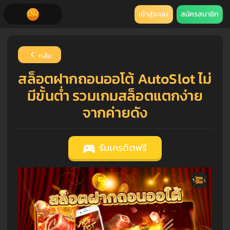
เข้าสู่ระบบ
สมัครสมาชิก
กลับ
สล็อตฝากถอนออโต้ AutoSlot ไม่
มีขั้นตํ่า รวมเกมสล็อตแตกง่าย
จากค่ายดัง
รับเครดิตฟรี