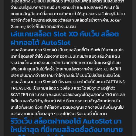
ให้สูงสุดถึง 20 สปินเลยทีเดียว เท่านั้นยังไม่พอสล็อตโรมันยังมีอัตรา
จ่ายเงินที่สูงมากกว่าเกมอื่น ๆ หลายเท่า และสัญลักษณ์ Wild ที่ใช้
ทดแทนสัญลักษณ์ทั้งหมดภายในเกม ทำให้คุณชนะรางวัลใหญ่ได้ง่าย
กว่าอีกด้วย โดยเราขอรับรองว่าเล่นเกมสล็อตโรม่าจากค่าย Joker 
Gaming ยังไงก็ไม่ขาดทุนอย่างแน่นอน
เล่นเกมสล็อต Slot XO กับเว็บ สล็อต
ฝากออโต้ AutoSlot
เกมสล็อตจากค่าย Slot XO เป็นเกมสล็อตที่นักเดิมพันให้ความสนใจ
มากที่สุดเลยก็ว่าได้ เนื่องจากออกแบบเกมมาแสนจะเล่นง่าย แถม
รางวัลแจ็คพอตยังสูงมากอีกด้วยทำให้คุณกลายเป็นเศรษฐีได้เลย
เพียงแค่หมุนสปินไม่กี่ครั้ง โดยเกมสล็อตจากค่าย Slot XO ยังมีให้
เลือกเล่นมากกว่า 60 เกม ทำให้คุณเล่นได้แบบไม่มีเบื่อแน่นอน โดย
เกมสล็อตจากค่าย Slot XO ที่เราจะมาแนะนำนั่นก็คือเกม CAPTAINS 
TREASURE เป็นเกมสล็อต 5 วงล้อ 3 แถว โดยมีจุดเด่นอยู่ที่ตัว 
SCATTER ที่สามารถคูณเงินรางวัลของคุณได้สูงสุดถึง 100 เท่าเลย
ทีเดียว และยังมีสัญลักษณ์ Wild ที่สามารถแทนสัญลักษณ์ภายใน
เกมได้ทั้งหมด ซึ่งจะทำให้แจ็คพอตของคุณแตกง่ายขึ้น ดังนั้นคุณไม่
ควรพลาดเกมสล็อตสนุก ๆ และได้เงินจริงแบบนี้ เด็ดขาด
รีวิวเว็บ สล็อตฝากออโต้ AutoSlot มา
ใหม่ล่าสุด ที่มีเกมสล็อตชื่อดังมากมาย