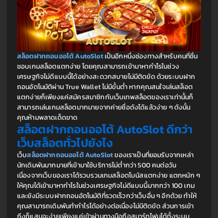
สล็อตฝากถอนออโต้ AutoSlot
เป็นอีกหนึ่งช่องทางสำหรับคนที่ชื่น
ชอบเกมสล็อตแตกง่าย โดยคุณสามารถเข้ามาหากำไรในช่วง
เศรษฐกิจไม่ดีแบบนี้ได้อย่างสะดวกสบายไม่มีติดขัด ด้วยระบบฝาก
ถอนอัตโนมัติผ่าน True Wallet ไม่มีขั้นตํ่า หากคุณสนใจเล่นสล็อต
แตกง่ายก็เพียงแค่สมัครสมาชิกกับเว็บเทพสล็อตของเราเท่านั้นก็
สามารถเล่นเกมสล็อตมากมายจากค่ายชื่อดังได้แล้วง่าย ๆ ดังนั้น
คุณห้ามพลาดเด็ดขาด
สล็อตฝากถอนออโต้ AutoSlot ดีกว่า
เว็บสล็อตทั่วไปยังไง
เว็บ
สล็อตฝากถอนออโต้ AutoSlot
ของเราเป็นที่ยอมรับจากเหล่า
นักเดิมพันมากมายที่เข้ามาใช้บริการไม่ตํ่ากว่า 500 คนต่อวัน 
เนื่องจากเว็บของเราได้รวบรวมเกมสล็อตโบนัสแตกง่าย แตกหนัก ๆ 
ให้คุณได้เข้ามาหากำไรในช่วงเศรษฐกิจไม่ดีแบบนี้มากกว่า 100 เกม 
และยังมีระบบฝากถอนอัตโนมัติที่รวดเร็วกว่าเว็บอื่น ๆ อีกด้วย ทำให้
คุณสามารถเดิมพันทำกำไรได้อย่างต่อเนื่องไม่มีติดขัด ส่วนการเข้า
ถึงก็แสนจะง่ายเพียงแค่เข้าผ่านทางมือถือสมาร์ทโฟนได้ทั้งระบบ 