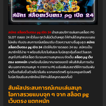
สมัคร สล็อตเว็บตรง pg เปิด 24
นำเสนอบริการเล่นเกมสล็อต PG 
SLOT ตลอด 24 ชั่วโมง ทุกวันไม่เว้นวันหยุด ให้ท่านได้สนุกแบบนอน
ไม่หลับ กับประสบการณ์เสมือนจริง ด้วยความราบรื่นสูงสุด 
สมัคร 
สล็อตเว็บตรง pg เปิด 24 
เปิดให้บริการตลอด 24 ชม. สมัครเป็น
สมาชิกได้ง่าย ๆ พร้อมรับโปรโมชันและโบนัสสุดคุ้มตั้งแต่วันแรก 
สนุกไปกับพีจีสล็อต รับรองความสนุกแบบจัดเต็ม 
สล็อต pg เว็บ
ตรง แตกหนัก 
มาพร้อมโบนัสมากมายตลอดปี เพิ่มสีสันในการเดิม
พัน นอกจากเกมสนุก ๆ จากทาง PG แยังเพิ่มรสชาติให้การเดิมพัน
น่าตื่นเต้นยิ่งขึ้นด้วยโปรโมชัน แจกเครดิตฟรี คูปองหมุนสปินฟรี 
โบนัสต้อนรับสมาชิกใหม่ ให้ท่านได้สนุกตลอดทั้งปี
สัมผัสประสบการณ์เกมเล่นสนุก 
โอกาสรวยแบบจุก ๆ จาก 
สล็อต pg 
เว็บตรง แตกหนัก