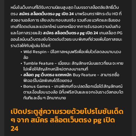
หนึ่งในเว็บเกมที่ได้รับความนิยมสูงสุด ในบรรดาสล็อตลิขสิทธิ์เว็บ
ตรง 
สมัคร สล็อตเว็บตรง pg เปิด 24 
มาพร้อมกราฟิกระดับ HD ที่
สวยงามอลังการ เสียงประกอบสมจริง รวมถึงแนวคิดและธีมของ
เกมที่โดดเด่นและแปลกใหม่ นอกเหนือจากการรับรองความบันเทิง
และโอกาสรวยแล้ว 
สมัคร สล็อตเว็บตรง pg เปิด 24 
เกมสล็อต PG 
ออนไลน์บนเว็บตรงยังโดดเด่นด้วยระบบพิเศษที่ช่วยเพิ่มโอกาสชนะ
รางวัลให้กับผู้เล่น ได้แก่
Wild Respin - มีโอกาสหมุนฟรีเพื่อเพิ่มไวด์ลดลงมาบนวง
ล้อ
Tumble Feature - เมื่อชนะ สัญลักษณ์บนแถวที่ชนะจะหาย
ไปเพื่อให้สัญลักษณ์ใหม่ตกลงมาแทนที่
สล็อต pg เว็บตรง แตกหนัก 
Buy Feature - สามารถซื้อ
ฟีเจอร์โบนัสพิเศษได้โดยตรง
Bonus Games - เกมพิเศษที่จะปลดล็อกเมื่อได้สัญลักษณ์
ตามเงื่อนไขบนวงล้อ มีทั้งฟรีสปินและแจกเงินรางวัลกอบโต
ทันทีและอื่น ๆ อีกมากมาย
เปิดประตูสู่ความรวยด้วยโปรโมชันเด็ด 
ๆ จาก
สมัคร สล็อตเว็บตรง pg เปิด 
24 