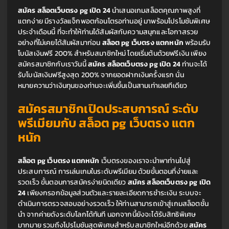
สมัคร สล็อตเว็บตรง pg เปิด 24 
นำเสนอเกมสล็อตคุณภาพสูงที่
แตกง่าย มีรางวัลแจ็กพอตก้อนโตรอท่านอยู่ มาพร้อมโปรโมชันพิเศษ
ประจำเดือนนี้ ที่จะทำให้ท่านได้สัมผัสกับความสนุกและโอกาสรวย 
อย่างที่ไม่เคยได้สัมผัสมาก่อน 
สล็อต pg เว็บตรง แตกหนัก 
พร้อมรับ
โบนัสเงินฟรี 200% สำหรับสมาชิกใหม่ โดยเริ่มต้นด้วยฟรีเงิน เพียง
สมัครสมาชิกกับเราวันนี้ 
สมัคร สล็อตเว็บตรง pg เปิด 24 
ท่านจะได้
รับโบนัสเงินฟรีสูงสุด 200% จากยอดฝากเงินครั้งแรก นั่น
หมายความว่าเงินทุนของท่านจะเพิ่มขึ้นเป็นสามเท่าเลยทีเดียว
สมัครสมาชิกเปิดประสบการณ์ ระดับ
พรีเมียมกับ
สล็อต pg เว็บตรง แตก
หนัก 
สล็อต pg เว็บตรง แตกหนัก 
เว็บตรงของเราจะนำพาท่านไปสู่
ประสบการณ์ การเล่นเกมในระดับพรีเมียม ด้วยขั้นตอนที่ง่ายและ
รวดเร็ว ขั้นตอนการสมัครง่ายนิดเดียว 
สมัคร สล็อตเว็บตรง pg เปิด 
24 
เพียงกรอกข้อมูลส่วนตัวและรายละเอียดการชำระเงิน ระบบจะ
ดำเนินการตรวจสอบอย่างรวดเร็ว ให้ท่านสามารถเข้าสู่เกมสล็อตชั้น
นำ จากค่ายดังระดับโลกได้ทันที นอกจากนี้ยังจะได้รับสิทธิพิเศษ
มากมาย รวมถึงโปรโมชันสุดพิเศษสำหรับสมาชิกใหม่อีกด้วย 
สมัคร 