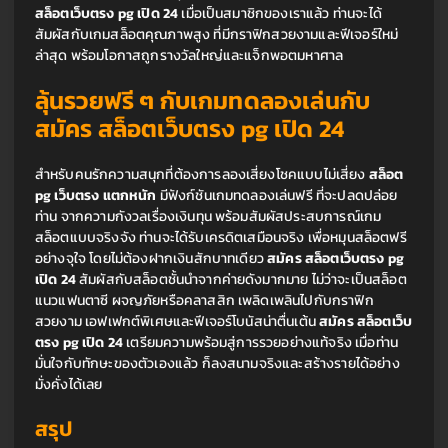
สล็อตเว็บตรง pg เปิด 24 
เมื่อเป็นสมาชิกของเราแล้ว ท่านจะได้
สัมผัสกับเกมสล็อตคุณภาพสูง ที่มีกราฟิกสวยงามและฟีเจอร์ใหม่
ล่าสุด พร้อมโอกาสถูกรางวัลใหญ่และแจ็กพอตมหาศาล
ลุ้นรวยฟรี ๆ กับเกมทดลองเล่นกับ
สมัคร สล็อตเว็บตรง pg เปิด 24 
สำหรับคนรักความสนุกที่ต้องการลองเสี่ยงโชคแบบไม่เสี่ยง 
สล็อต 
pg เว็บตรง แตกหนัก 
มีฟังก์ชันเกมทดลองเล่นฟรี ที่จะปลดปล่อย
ท่าน จากความกังวลเรื่องเงินทุน พร้อมสัมผัสประสบการณ์เกม
สล็อตแบบจริงจัง ท่านจะได้รับเครดิตเสมือนจริง เพื่อหมุนสล็อตฟรี
อย่างจุใจ โดยไม่ต้องฝากเงินสักบาทเดียว 
สมัคร สล็อตเว็บตรง pg 
เปิด 24 
สัมผัสกับสล็อตชั้นนำจากค่ายดังมากมาย ไม่ว่าจะเป็นสล็อต
แนวแฟนตาซี ผจญภัยหรือคลาสสิก เพลิดเพลินไปกับกราฟิก
สวยงาม เอฟเฟกต์พิเศษและฟีเจอร์โบนัสน่าตื่นเต้น 
สมัคร สล็อตเว็บ
ตรง pg เปิด 24 
เตรียมความพร้อมสู่การรวยอย่างแท้จริง เมื่อท่าน
มั่นใจกับทักษะของตัวเองแล้ว ก็ลงสนามจริงและสร้างรายได้อย่าง
มั่งคั่งได้เลย
สรุป