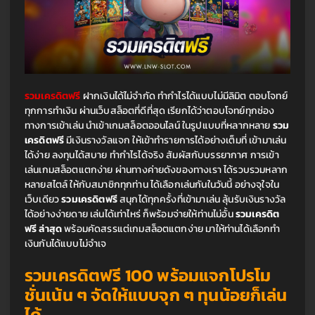
รวมเครดิตฟรี
ฝากเงินได้ไม่จำกัด ทำกำไรได้แบบไม่มีลิมิต ตอบโจทย์
ทุกการทำเงิน ผ่านเว็บสล็อตที่ดีที่สุด เรียกได้ว่าตอบโจทย์ทุกช่อง
ทางการเข้าเล่น 
นำเข้าเกมสล็อตออนไลน์ ในรูปแบบที่หลากหลาย 
รวม
เครดิตฟรี 
มีเงินรางวัลแจก ให้เข้าทำรายการได้อย่างเต็มที่ เข้ามาเล่น
ได้ง่าย ลงทุนได้สบาย ทำกำไรได้จริง 
สัมผัสกับบรรยากาศ การเข้า
เล่นเกมสล็อตแตกง่าย ผ่านทางค่ายดังของทางเรา ได้รวบรวมหลาก
หลายสไตล์ ให้กับสมาชิกทุกท่าน ได้เลือกเล่นกันในวันนี้ อย่างจุใจใน
เว็บเดียว 
รวมเครดิตฟรี 
สนุกได้ทุกครั้งที่เข้ามาเล่น ลุ้นรับเงินรางวัล
ได้อย่างง่ายดาย เล่นได้เท่าไหร่ ก็พร้อมจ่ายให้ท่านไม่อั้น 
รวมเครดิต
ฟรี ล่าสุด 
พร้อมคัดสรรแต่เกมสล็อตแตกง่าย มาให้ท่านได้เลือกทำ
เงินกันได้แบบไม่จำเจ
รวมเครดิตฟรี 
100 
พร้อมแจกโปรโม
ชั่นเน้น ๆ จัดให้แบบจุก ๆ ทุนน้อยก็เล่น
ได้