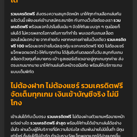
รวมเครดิตฟรี 
ส่งตรงความสนุกจัดหนัก มาให้ทุกท่านเลือกเล่นกัน
แล้ววันนี้ เพียงแค่เข้ามาสมัครสมาชิก กับทางเว็บไซต์ของเรา 
รวม
เครดิตฟรี 
พร้อมแจกโปรโมชั่นเน้น ๆ จัดให้กันแบบจุก ๆ ทุนน้อยก็
เล่นได้ ไม่ควรพลาดโอกาสในการทำกำไร พบเจอกับเกมสล็อต
ออนไลน์แตกง่าย จากค่ายดัง หลากหลายค่ายในเว็บเดียว 
รวมเครดิต
ฟรี 100 
พร้อมแจกจ่ายโบนัสสุดคุ้ม แจกเครดิตฟรี 100 ไม่ต้องแชร์ 
แจ็กพอตแตกไว ให้กับทุกท่าน ได้ลุ้นรับกันตลอดทั้งวัน สนุกกับเกม
สล็อตด้วยทุนที่สบายกระเป๋า ยูสเซอร์เดียวเอาอยู่ทุกเกมทุกค่าย ส่ง
ตรงเกมมากมาย มาให้ท่านเล่นถึงหน้าจอมือถือ 
พร้อมให้บริการเกม
แบบเต็มพิกัด 
ไม่ต้องฝาก ไม่ต้องแชร์ 
รวมเครดิตฟรี 
จัดเต็มทุกเกม เงินเข้าบัญชีจริง ไม่มี
โกง
เข้าเล่นได้กับเว็บตรง 
รวมเครดิตฟรี 
ไม่ต้องผ่านตัวแทนหรือนายหน้า
แต่อย่างใด 
รวมเครดิตฟรี ล่าสุด 
พร้อมให้ท่านได้เข้ามาเล่นได้อย่าง
มั่นใจ ผ่านเว็บผู้ให้บริการที่มีความโปร่งใส เดิมพันง่ายไม่มีขั้นต่ำ มีทุน
เท่าไหร่ ก็เล่นได้ไม่จำกัด ทำเงินรางวัลแจ็กพอตแตกได้ง่ายมากขึ้น 