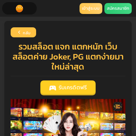
เข้าสู่ระบบ
สมัครสมาชิก
กลับ
รวมสล็อต แจก แตกหนัก เว็บ
สล็อตค่าย Joker, PG แตกง่ายมา
ใหม่ล่าสุด
รับเครดิตฟรี