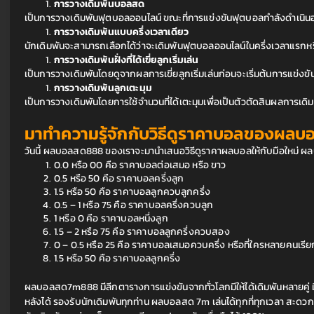
การวางเดิมพันบอลสด
เป็นการวางเดิมพันฟุตบอลออนไลน์ ขณะที่การแข่งขันฟุตบอลกำลังดำเนินอย
การวางเดิมพันแบบครึ่งเวลาเดียว 
นักเดิมพันจะสามารถเลือกได้ว่าจะเดิมพันฟุตบอลออนไลน์ในครึ่งเวลาแรกหรือ
การวางเดิมพันฝั่งที่ได้เขี่ยลูกเริ่มเล่น
เป็นการวางเดิมพันโดยดูจากผลการเขี่ยลูกเริ่มเล่นก่อนจะเริ่มต้นการแข่งขั
การวางเดิมพันลูกเตะมุม
เป็นการวางเดิมพันโดยการใช้จำนวนที่ได้เตะมุมเพื่อเป็นตัวตัดสินผลการเดิ
มาทำความรู้จักกับวิธีดูราคาบอลของผล
วันนี้ ผลบอลสด888 ของเราจะมานำเสนอวิธีดูราคาผลบอลให้กับมือใหม่ ผลบ
0.0 หรือ 00 คือ ราคาบอลต่อเสมอ หรือ ขาว
0.5 หรือ 50 คือ ราคาบอลครึ่งลูก 
1.5 หรือ 50 คือ ราคาบอลลูกควบลูกครึ่ง 
0.5 – 1 หรือ 75 คือ ราคาบอลครึ่งควบลูก 
1 หรือ 0 คือ ราคาบอลหนึ่งลูก 
1.5 – 2 หรือ 75 คือ ราคาบอลลูกครึ่งควบสอง 
0 – 0.5 หรือ 25 คือ ราคาบอลเสมอควบครึ่ง หรือที่ใครหลายคนเรียก
1.5 หรือ 50 คือ ราคาบอลลูกครึ่ง 
ผลบอลสด7m888 มีลีกตารางการแข่งขันจากทั่วโลกมีให้ได้เดิมพันหลายคู่
หลังได้ รองรับนักเดิมพันทุกท่าน ผลบอลสด 7m เล่นได้ทุกที่ทุกเวลา สะดวกสบ