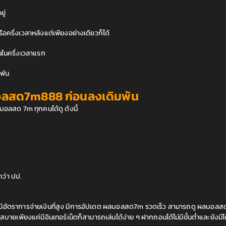
ู่ 
ครึ่งเวลาหลังแต่เพียงอย่างเดียวก็ได้ 
นในครึ่งเวลาแรก 
มพัน
บอลสด7m888 ก่อนลงเดิมพัน
อลสด 7m ทุกคนได้ดู ดังนี้
ว่า ปป. 
 มีอัตราการจ่ายเงินที่สูง มีการอัปเดต ผลบอลสด7m รวดเร็ว สามารถดู ผลบอลส
ายเพียงแค่มีอินเทอร์เน็ตก็สามารถเล่นได้ง่าย ๆ ฝากถอนได้ไม่มีขั้นต่ำและยังมีโป