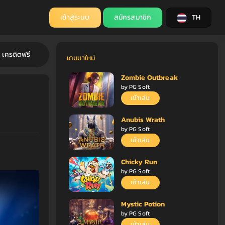
เข้าสู่ระบบ
สมัครสมาชิก
TH
เครดิตฟรี
เกมมาใหม่
Zombie Outbreak
by PG Soft
เข้าเล่น
Anubis Wrath
by PG Soft
เข้าเล่น
Chicky Run
by PG Soft
เข้าเล่น
Mystic Potion
by PG Soft
เข้าเล่น