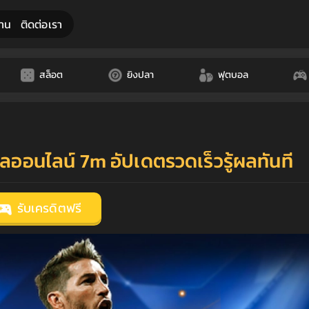
งาน
ติดต่อเรา
สล็อต
ยิงปลา
ฟุตบอล
อนไลน์ 7m อัปเดตรวดเร็วรู้ผลทันที
รับเครดิตฟรี