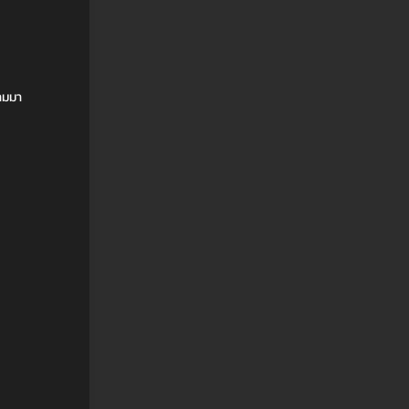
ตามมา