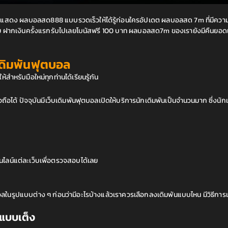
กคน แสดง ผลบอลสด888 แบบรวดเร็วให้ได้รู้ก่อนใครอัปเดต ผลบอลสด 7m ที่มีความ
 ฝากเงินครั้งแรกรับไปเลยโบนัสฟรี 100 บาท ผลบอลสด7m ของเรายังมีคืนยอดเส
เดิมพันฟุตบอล
หรับมือใหม่ทุกท่านได้เรียนรู้กัน
่อถือได้ ปัจจุบันมีเว็บเดิมพันฟุตบอลเปิดให้บริการนักเดิมพันเป็นจำนวนมาก ซึ่งนักเ
อนไลน์แต่ละเว็บเพื่อตรวจสอบได้เลย 
อลในรูปแบบต่าง ๆ ก่อนว่ามีอะไรบ้างแล้วเราควรเลือกลงเดิมพันแบบไหน มีวิธีการเ
แบบเต็ง