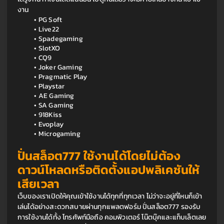
งาน
PG Soft
Live22
Spadegaming
SlotXO
CQ9
Joker Gaming
Pragmatic Play
Playstar
AE Gaming
SA Gaming
918Kiss
Evoplay
Microgaming
ปั่นสล็อต777 ใช้งานได้โดยไม่ต้อง
ดาวน์โหลดหรือติดตั้งแอปพลิเคชันให้
เสียเวลา
เว็บของเราเปิดให้คุณเข้าใช้งานได้ทุกที่ทุกเวลา ไม่ว่าจะอยู่ที่ไหนก็เข้า
เล่นได้อย่างสะดวกสบายผ่านทุกแพลตฟอร์ม ปั่นสล็อต777 รองรับ
การใช้งานได้ทั้ง โทรศัพท์มือถือ คอมพิวเตอร์ โน๊ตบุ๊คและแท็บเล็ตเลย 