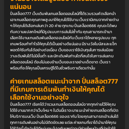
แน่นอน
ปั่นสล็อต777 เว็บเดิมพันเกมสล็อตออนไลน์ที่ได้รวบรวมคัดเลือกนำ
เอาเกมสล็อตคุณภาพสูงมาให้คุณได้ใช้งาน เว็บเรามีเกมจากค่ายต่าง 
ๆ ให้คุณได้เลือกเล่นกว่า 20 ค่าย ทุกเกม 
ปั่นสล็อต666 
คุณจะได้พบ
กับความแปลกใหม่ที่มีรูปแบบการเล่นไม่ซ้ำกัน คุณสามารถเข้ามา
เลือกใช้งานเกมเดิมพันสล็อตออนไลน์กับเว็บเราได้หลายรูปแบบ ทุก
เกมพร้อมทำกำไรให้คุณได้เป็นอย่างดีแน่นอน มีรางวัลโบนัสและแจ็ก
พอตให้รับกันได้อย่างต่อเนื่อง เว็บของเราใช้เงินทุนในการเล่นน้อย 
วางเดิมพันได้ไม่มีขั้นต่ำ และนักเดิมพันท่านใดที่สนใจในการเล่นเกม
สล็อตออนไลน์ ต้องไม่มองข้ามเว็บของเราอย่างเด็ดขาด เว็บเรา
พร้อมที่จะให้คุณเป็นเศรษฐีได้ในชั่วพริบตาเดียวเท่านั้น
ค่ายเกมสล็อตแนะนำจาก ปั่นสล็อต777 
ที่มีเกมการเดิมพันทำเงินให้คุณได้
เลือกใช้งานอย่างจุใจ
ปั่นสล็อต777 เรียกได้ว่ารวมเกมสล็อตออนไลน์จากทุกค่ายไว้ให้คุณ
ได้ใช้งานมากกว่าเว็บไหน ๆ ในวันนี้เราจะมาแนะนำค่ายเกมสล็อตที่เปิด
ให้บริการบนเว็บ 
ปั่นสล็อต666 
ของเรากัน โดยคุณสามารถเข้าเล่นได้
ทุกการเดิมพันอย่างไม่มีติดขัดเลย แต่ละค่ายเกมที่เราได้นำมาให้คุณ
ได้รู้จักนี้ ทำเงินได้ดีแน่นอน ไปดูกันเลยว่าจะมีค่ายไหนบ้างที่น่าเข้าใช้