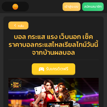
เข้าสู่ระบบ
สมัครสมาชิก
กลับ
บอล กระแส แรง เว็บนอก เช็ค
ราคาบอลกระแสไหลเรียลไทม์วันนี้
จากบ้านผลบอล
รับเครดิตฟรี