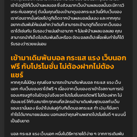
เข้าไปดูได้ที่เว็บ
บ้านผลบอล
 ซึ่งส่วนมากเว็บบ้านผลบอลนั้นจะมีการวิ
เคระห์บอลทุกคู่ ดังนั้นคุณต้องเข้ามาดู
บอลกระแสวันนี้กับเว็บของ
เราก่อนจากนั้นค่อยไปดูทีเด็ดจากบ้านผลบอลนั่นเอง และหากคุณ
อยากเดิมพันให้แม่นยำกว่าเดิมก็สามารถเข้ามาดูทีเด็ดจากเว็บของ
เราได้เช่นกัน รับรองว่าแม่นยำเอามาก ๆ ไม่แพ้บ้านผลบอลเลย คุณ
สามารถนำทีเด็ดไปเดิมพันเต็งหรือจะจัดบอลสเต็ปเพื่อเพิ่มกำไรก็ได้ 
รับรองว่ารวยแน่นอน
เข้ามาเดิมพัน
บอล กระแส แรง เว็บนอก 
ฟรี กับโปรโมชั่น ไม่ต้องฝากไม่ต้อง
แชร์
หากคุณไม่มีทุน คุณยังสามารถเข้ามาเดิมพันบอล กระแส แรง เว็บ
นอก กับเว็บของเราได้ฟรี ๆ เนื่องจากเว็บของเราเข้าใจสถานการณ์
ของเศรษฐกิจในปัจจุบันจึงแจกโปรโมชั่นเครดิตฟรี ไม่ต้องฝาก ไม่
ต้องแชร์ ให้กับสมาชิกทุกคนที่สมัครเข้ามาเดิมพันฟุตบอลกับเว็บ
ของเรานั่นเอง ยิ่งนำไปเล่นคู่กับทีเด็ด
บอลกระแส ทํา เงิน ก็ยิ่งหา
กำไรได้มากมายแน่นอน บอกเลยว่าคุณห้ามพลาดโปรโมชั่นดี ๆ แบบนี้
เป็นอันขาด
บอล กระแส แรง เว็บนอก หนึ่งในวิธีหารายได้ง่าย ๆ จากการเดิมพัน