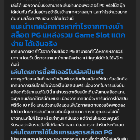
เล่นได้ นอกจากนั้นยังสามารถเล่นผ่านคอมพิวเตอร์ PC หรือโน๊ตบุ๊ค
ได้เช่นกัน ดังนั้นอย่ารอช้ารีบเข้ามาหาความสนุก และกำไรจำนวนมาก
กับเกมสล็อต PG ของเราได้แล้ววันนี้
แนะนำเทคนิคการหากำไรจากทางเข้า
สล็อต PG แหล่งรวม Game Slot แตก
ง่าย ได้เงินจริง
เทคนิคการหากำไรจากค่ายสล็อต PG สามารถทำได้หลากหลายวิธี
มาก ๆ โดยวันนี้เราจะมาแนะนำเทคนิคต่าง ๆ ให้คุณได้นำไปใช้ฟรี ๆ 
ดังนี้
เล่นโดยการซื้อฟีเจอร์โบนัสสปินฟรี
หากพูดถึงเทคนิคที่เหล่านักเดิมพันระดับเซียนเลือกใช้กัน ต้องนึกถึง
เทคนิคการเล่นโดยซื้อฟีเจอร์โบนัสสปินฟรี เนื่องจากในการแข่งขัน
สล็อตทัวร์นาเมนต์ในปีนี้ เหล่าบรรดาเซียนนักเดิมพันเกมสล็อตแทบ
จะทุกคนเลือกใช้วิธีนี้กันหมด เนื่องจากเทคนิคนี้จะการันตีการได้สปิน
ฟรีถึง 10 ครั้ง แถมตัวเกมยังแอบเพิ่มโอกาสแตกของแจ็คพอตลง
ไปด้วย โดยการเล่นด้วยเทคนิคนี้คุ้มค่ามาก ๆ หากคุณดวงไม่ดีก็
ขาดทุนแค่ไม่กี่ร้อย หรือเท่าทุนแค่นั้นเอง แต่ถ้าวันไหนดวงคุณดี
รับรองว่าเงินรางวัลที่ได้ถึงหลักแสนแน่นอน เรากล้ารับประกันเลย
เล่นโดยการใช้โปรแกรมสูตรสล็อต PG
โปรแกรมสูตรสล็อต PG ของเราออกแบบมาเพื่อช่วยให้ผู้เล่นเดิมพัน